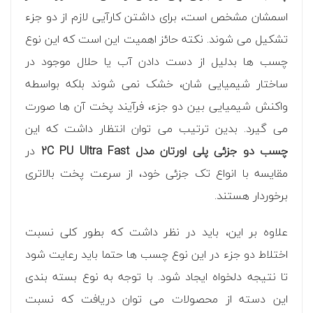
اسمشان مشخص است، برای داشتن کارآیی لازم از دو جزء
تشکیل می شوند. نکته حائز اهمیت این است که این نوع
چسب ها بدلیل از دست دادن آب یا حلال موجود در
ساختار شیمیایی شان، خشک نمی شوند بلکه بواسطه
واکنش شیمیایی بین دو جزء، فرآیند پخت آن ها صورت
می گیرد. بدین ترتیب می توان انتظار داشت که این
چسب دو جزئی پلی اورتان مدل 2C PU Ultra Fast
در
مقایسه با انواع تک جزئی خود، از سرعت پخت بالاتری
برخوردار هستند.
علاوه بر این، باید در نظر داشت که بطور کلی نسبت
اختلاط دو جزء در این نوع چسب ها حتما باید رعایت شود
تا نتیجه دلخواه ایجاد شود. با توجه به نوع بسته بندی
این دسته از محصولات می توان دریافت که نسبت