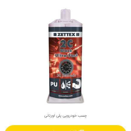
چسب خودرویی پلی اورتانی