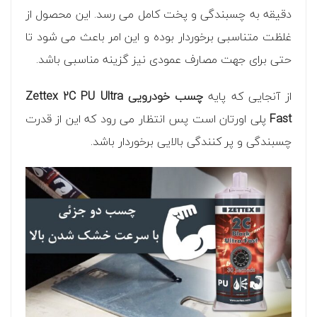
دقیقه به چسبندگی و پخت کامل می رسد. این محصول از
غلظت متناسبی برخوردار بوده و این امر باعث می شود تا
حتی برای جهت مصارف عمودی نیز گزینه مناسبی باشد.
از آنجایی که پایه
چسب خودرویی Zettex 2C PU Ultra
Fast
پلی اورتان است پس انتظار می رود که این از قدرت
چسبندگی و پر کنندگی بالایی برخوردار باشد.