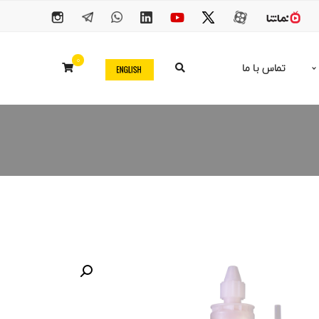
0
تماس با ما