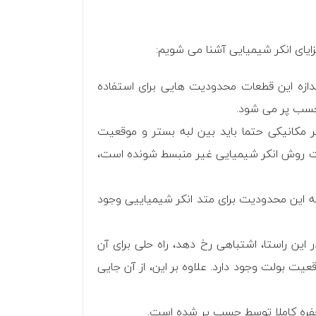
یای انکر شیمیایی آشنا می شویم:
دازه این قطعات محدودیت هایی برای استفاده
 چسب پر می شود.
مکانیکی حتما باید بین لبه بستر و موقعیت
هیت روش انکر شیمیایی غیر منبسط شونده است،
که این محدودیت برای متد انکر شیمیاییی وجود
 این راستا، اشتباهی رخ دهد، راه حلی برای آن
ت بولت وجود دارد. علاوه بر این، از آن جایی
 حفره کاملا توسط چسب پر شده است.