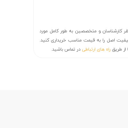
ر کارشناسان و متخصصین به طور کامل مورد
یفیت اصل را به قیمت مناسب خریداری کنید.
 از طریق
راه های ارتباطی
در تماس باشید.