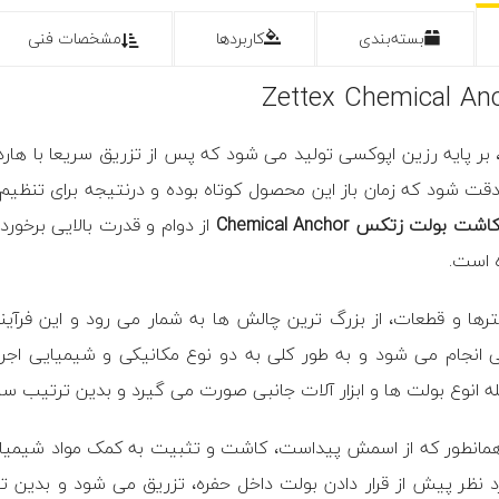
بسته‌بندی
کاربردها
مشخصات فنی
 بر پایه رزین اپوکسی تولید می شود که پس از تزریق سریعا با هارد
 دقت شود که زمان باز این محصول کوتاه بوده و درنتیجه برای تنظیم
بولت زتکس Chemical Anchor
از دوام و قدرت بالایی برخور
ه است.
 در روش انکر شیمیایی (Chemical Anchor) همانطور که از اسمش پیداست، کاشت و تثبیت 
 نظر پیش از قرار دادن بولت داخل حفره، تزریق می شود و بدین ت