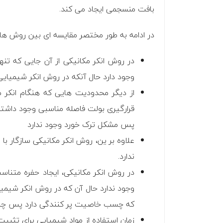
بافت منسجمی ایجاد می کند.
در ادامه به طور مختصر مقایسه ای بین روش های
در روش انکر مکانیکی از آن جایی که ت
وجود دارد حال آنکه در روش انکر شیمیای
از دیگر محدودیت هایی که هنگام انکر 
قرارگیری بولت فاصله مناسبی وجود داشته
پس مشکل ترک خورد وجود ندارد
علاوه بر ین، روش انکر مکانیکی سازگار 
ندارد.
در روش انکر مکانیکی، ایجاد حفره متناسب 
وجود ندارد حال آن که در روش انکر شیمی
که چسب خاصیت پر کنندگی دارد پس چنانچ
زمان استفاده از مواد شیمیایی برای تثب