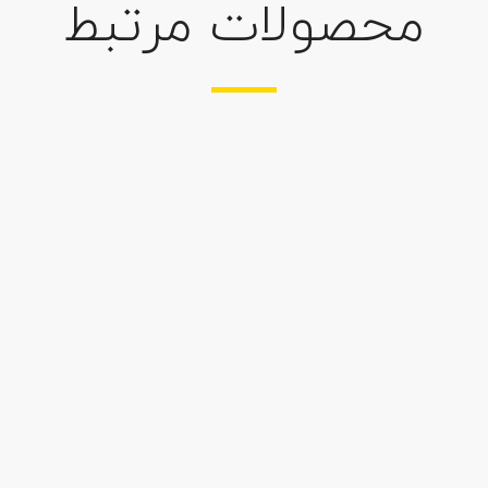
محصولات مرتبط