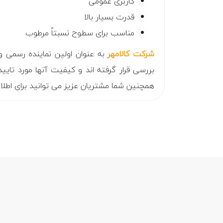
کاربری عمومی
قدرت بسیار بالا
مناسب برای سطوح نسبتاً مرطوب
شرکت کالامهر
به عنوان اولین نماینده رسمی 
بررسی قرار گرفته اند و کیفیت آنها مورد تایید
همچنین شما مشتریان عزیز می توانید برای اطلا