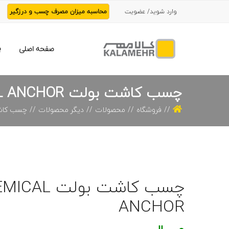
وارد شوید/ عضویت
محاسبه میزان مصرف چسب و درزگیر
ب
صفحه اصلی
چسب کاشت بولت ZETTEX CHEMICAL ANCHOR
فروشگاه
محصولات
دیگر محصولات
چسب کاشت بولت CHOR
چسب کاشت بو
ANCHOR