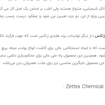
ر انکر شیمیایی، متنوع هستند ولی اغلب بر اساس یک اصل کار می ک
رکیبی ویژه از این دو جزء تعیین می شود و عملکرد درست چسب زم
از دیگر تولیدات برند هلندی زتکس است که جهت فرآیند انک
با ایجاد استحکامی عالی برای کاشت انواع بولت، میله، پیچ و 
ود. همچنین این محصول، راه حلی عالی برای محکم‌سازی دائمی سایبان‌ها،
 این محصول جایگزین مناسبی نیز برای ملات تعمیراتی بتن می‌باشد.