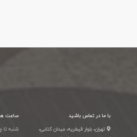
با ما در تماس باشید
ساعت ها
تهران، بلوار قیطریه، میدان کتابی،
شنبه تا چهارشنبه