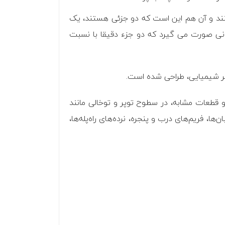
نند و آن هم این است که دو جزئی هستند، یک
انی صورت می گیرد که دو جزء دقیقا با نسبت
ر شیمیایی، طراحی شده است.
قطعات مشابه، در سطوح توپر و توخالی مانند
 فریم‏‌های درب و پنجره، نرده‌های راه‌پله‌ها،