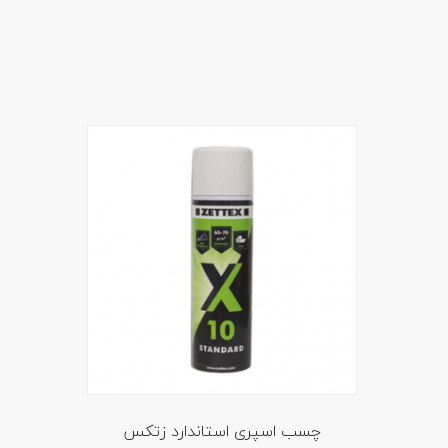
چسب اسپری استاندارد زتکس