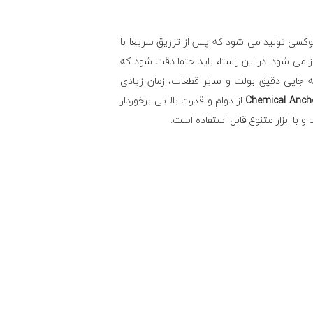
پوکسی تولید می شود که پس از تزریق سریعا با
 می شود. در این راستا، باید حتما دقت شود که
به جایی دقیق بولت و سایر قطعات، زمان زیادی
از دوام و قدرت بالایی برخوردار
با ابزار متنوع قابل استفاده است.