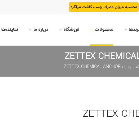
محاسبه میزان مصرف چسب کاشت میلگرد
رندها
محصولات
فروشگاه
درباره ما
نماینده‌ها
ZETTEX CHEMICAL AN
لت ZETTEX CHEMICAL