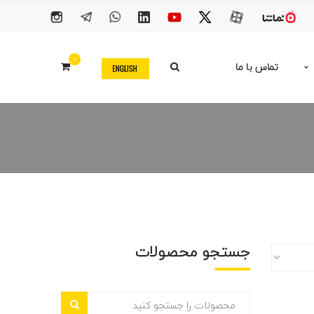
0
تماس با ما
جستجو محصولات