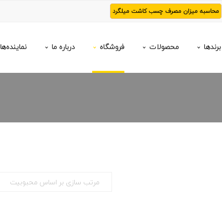
محاسبه میزان مصرف چسب کاشت میلگرد
برندها
محصولات
فروشگاه
درباره ما
نماینده‌ها