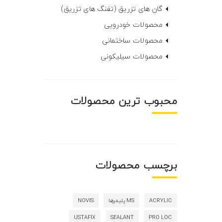
گان های تزریق (تفنگ های تزریق)
محصولات خودرویی
محصولات ساختمانی
محصولات سیلیکونی
محبوب ترین محصولات
برچسب محصولات
ACRYLIC
MS پلیمرها
NOVIS
USTAFIX
SEALANT
PRO LOC