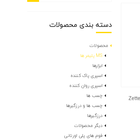
دسته بندی محصولات
محصولات
MS پلیمر ها
ابزارها
اسپری پاک کننده
اسپری روان کننده
چسب ها
Zett
چسب ها و درزگیرها
درزگیرها
دیگر محصولات
فوم های پلی اورتانی