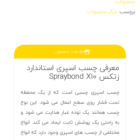
محصولات
برچسب:
دیگر محصولات
اطلاعات محصول
معرفی چسب اسپری استاندارد
زتکس Spraybond X10
چسب اسپری چسبی است که از یک محفظه
تحت فشار روی سطح اعمال می شود. این نوع
چسب همانند یک توده غبار هدایت می شود و
به راحتی یک پوشش ثابت ایجاد می کند. انواع
مختلفی از چسب های اسپری وجود دارد که انواع