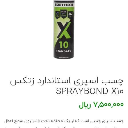
چسب اسپری استاندارد زتکس
SPRAYBOND X10
7,500,000
ریال
چسب اسپری چسبی است که از یک محفظه تحت فشار روی سطح اعمال