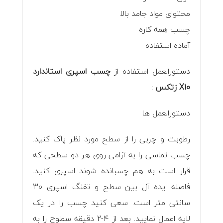
محتوای مواد جامد بالا
چسب همه کاره
آماده استفاده
دستورالعمل استفاده از
چسب اسپری استاندارد
X10 زتکس
:
دستورالعمل ها
رطوبت و چربی را از سطح مورد نظر پاک کنید.
چسب تماسی را به آرامی روی هر دو سطحی که
قرار است به هم چسبانده شوند اسپری کنید.
فاصله ایده آل بین سطح و تفنگ اسپری 30
سانتی متر است. سعی کنید چسب را در یک
لایه اعمال نمایید. بعد از 4-2 دقیقه سطوح را به