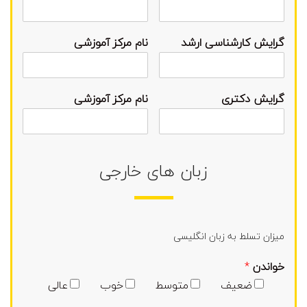
گرایش کارشناسی ارشد
نام مرکز آموزشی
گرایش دکتری
نام مرکز آموزشی
زبان های خارجی
میزان تسلط به زبان انگلیسی
خواندن
*
ضعیف
متوسط
خوب
عالی