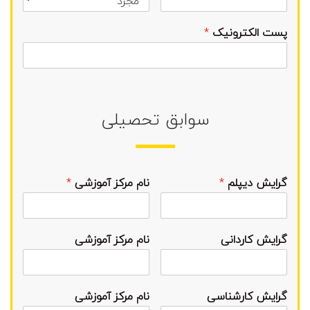
پست الکترونیک
*
سوابق تحصیلی
گرایش دیپلم
*
نام مرکز آموزشی
*
گرایش کاردانی
نام مرکز آموزشی
گرایش کارشناسی
نام مرکز آموزشی