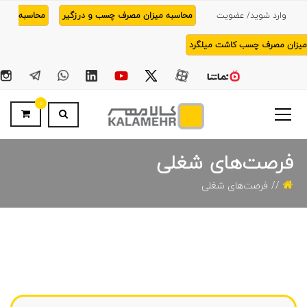
وارد شوید/ عضویت
محاسبه میزان مصرف چسب و درزگیر
محاسبه
میزان مصرف چسب کاشت میلگرد
0
فرصت‌های شغلی
فرصت‌های شغلی