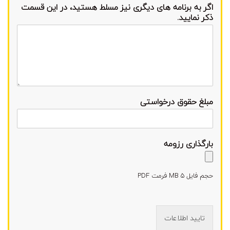
اگر به برنامه های دیگری نیز مسلط هستید، در این قسمت
ذکر نمایید.
مبلغ حقوق درخواستی
بارگذاری رزومه
حجم فایل 5 MB فرمت PDF
تایید اطلاعات