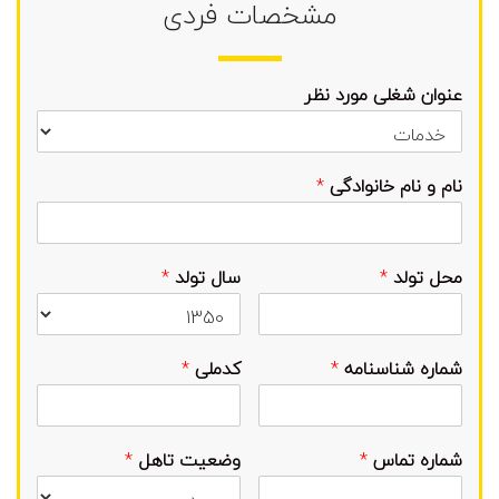
مشخصات فردی
عنوان شغلی مورد نظر
نام و نام خانوادگی
*
محل تولد
*
سال تولد
*
شماره شناسنامه
*
کدملی
*
شماره تماس
*
وضعیت تاهل
*