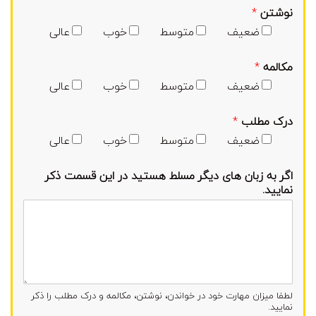
نوشتن
*
ضعیف
متوسط
خوب
عالی
مکالمه
*
ضعیف
متوسط
خوب
عالی
درک مطلب
*
ضعیف
متوسط
خوب
عالی
اگر به زبان های دیگر مسلط هستید در این قسمت ذکر
نمایید.
لطفا میزان مهارت خود در خواندن، نوشتن، مکالمه و درک مطلب را ذکر
نمایید.