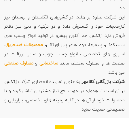
داد.
این شرکت علاوه بر هلند، در کشورهای انگلستان و لهستان نیز
کارخانجات خود را گسترش داده و در ترکیه و دبی نیز دفاتر
فروش دارد. زتکس هم اکنون پیشرو در تولید انواع چسب های
سیلیکونی، پلیمرها، فوم های پلی اورتانی،
محصولات ضدحریق
،
اسپری های تخصصی ، انواع چسب چوب و سایر ابزارآلات در
صنعت ها و مصارف مختلف مانند
ساختمانی
و
مصارف صنعتی
می باشد.
شرکت بازرگانی کالامهر
به عنوان نماینده انحصاری شرکت زتکس
بر آن است تا همواره در جهت رفع نیاز مشتریان تلاش کرده و با
محصولات خود از آن ها در کلیه زمینه های تخصصی، بازاریابی و
تحقیقاتی حمایت نماید.