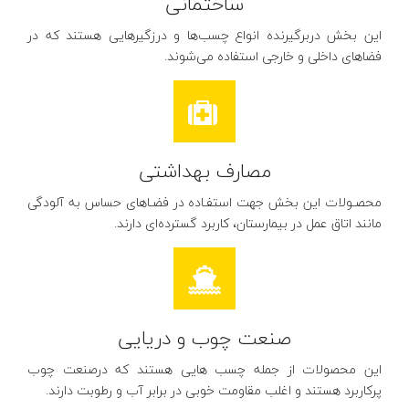
ساختمانی
این بخش دربرگیرنده انواع چسب‌ها و درزگیرهایی هستند که در
فضاهای داخلی و خارجی استفاده می‌شوند.
مصارف بهداشتی
محصـولات این بخش جهت استفـاده در فضـاهای حساس به آلودگی
مانند اتاق عمل در بیمارستان، کاربرد گسترده‌ای دارند.
صنعت چوب و دریایی
این محصولات از جمله چسب هایی هستند که درصنعت چوب
پرکاربرد هستند و اغلب مقاومت خوبی در برابر آب و رطوبت دارند.