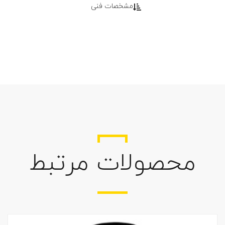
مشخصات فنی
محصولات مرتبط