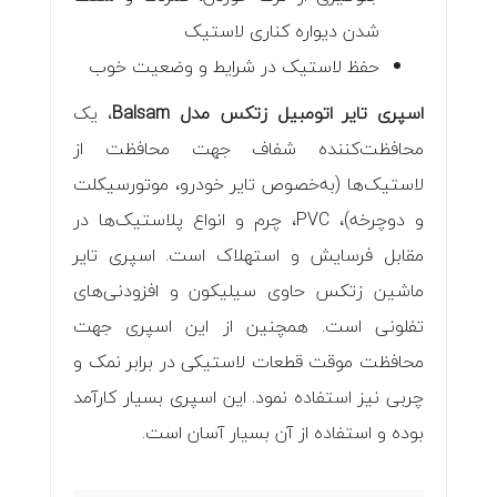
شدن دیواره کناری لاستیک
حفظ لاستیک در شرایط و وضعیت خوب
اسپری تایر اتومبیل زتکس مدل Balsam
، یک
محافظت‌کننده شفاف جهت محافظت از
لاستیک‌ها (به‌خصوص تایر خودرو، موتورسیکلت
و دوچرخه)، PVC، چرم و انواع پلاستیک‌ها در
مقابل فرسایش و استهلاک است. اسپری‌ تایر
ماشین زتکس حاوی سیلیکون و افزودنی‌های
تفلونی است. همچنین از این اسپری جهت
محافظت موقت قطعات لاستیکی در برابر نمک و
چربی نیز استفاده نمود. این اسپری بسیار کارآمد
بوده و استفاده از آن بسیار آسان است.