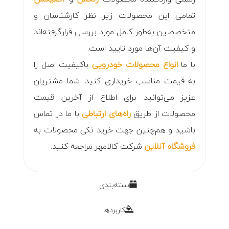
تمامی این محصولات زیر نظر کارشناسان و
متخصصین به‌طور کامل مورد بررسی قرارگرفته‌اند
و کیفیت آن‌ها مورد تایید است.
با ما
انواع
محصولات خودرویی
باکیفیت اصل را
به قیمت مناسب خریداری کنید. شما مشتریان
عزیز می‌توانید برای اطلاع از آخرین قیمت
محصولات از طریق
راه‌های ارتباطی
با ما در تماس
باشید و هم‌چنین جهت خرید تکی محصولات به
فروشگاه آنلاین
شرکت کالامهر مراجعه کنید.
بسته‌بندی
کاربردها