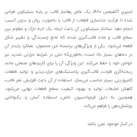
اسپری آکفیمس A80، یک عامل رهاساز قالب بر پایه سیلیکون طراحی
شده تا فرآیند جداسازی قطعات از قالب را به‌صورت روان و بدون آسیب
انجام دهد. ساختار سیلیکونی آن باعث ایجاد یک لایه نازک و مقاوم بین
سطح قالب و ماده قالب‌گیری شده، که مانع چسبندگی و تغییر شکل
قطعه می‌شود. یکی از ویژگی‌های برجسته این محصول، عملکرد پایدار آن
در دماهای بسیار بالا است؛ به‌طوری‌که حتی در شرایط حرارتی شدید نیز
خواص خود را حفظ می‌کند. این ویژگی آن را برای کاربردهای صنعتی مانند
ریخته‌گری فلزات، قالب‌گیری پلاستیک‌های حرارت‌پذیر و تولید قطعات
کامپوزیتی بسیار مناسب می‌سازد. استفاده از آن باعث افزایش عمر قالب،
کاهش ضایعات تولید و بهبود کیفیت سطح قطعات نهایی می‌شود.
همچنین به دلیل فرمولاسیون خاص، استفاده آسان و یکنواختی
پوشش‌دهی را فراهم می‌کند.
در انبار موجود نمی باشد