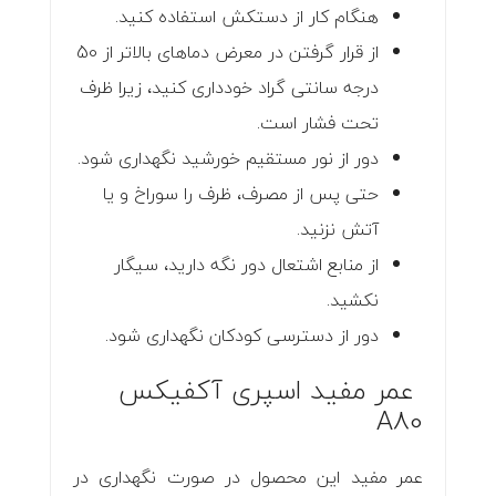
هنگام کار از دستکش استفاده کنید.
از قرار گرفتن در معرض دماهای بالاتر از 50
درجه سانتی گراد خودداری کنید، زیرا ظرف
تحت فشار است.
دور از نور مستقیم خورشید نگهداری شود.
حتی پس از مصرف، ظرف را سوراخ و یا
آتش نزنید.
از منابع اشتعال دور نگه دارید، سیگار
نکشید.
دور از دسترسی کودکان نگهداری شود.
عمر مفید اسپری آکفیکس
A80
عمر مفید این محصول در صورت نگهداری در