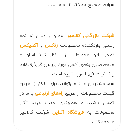
شرایط صحیح حداکثر 24 ماه است.
شرکت بازرگانی کالامهر
به‌عنوان اولین نماینده
رسمی واردکننده محصولات
زتکس
و
آکفیکس
تمامی این محصولات زیر نظر کارشناسان و
متخصصین به‌طور کامل مورد بررسی قرارگرفته‌اند
و کیفیت آن‌ها مورد تایید است.
شما مشتریان عزیز می‌توانید برای اطلاع از آخرین
قیمت محصولات از طریق
راه‌های ارتباطی
با ما در
تماس باشید و هم‌چنین جهت خرید تکی
محصولات به
فروشگاه آنلاین
شرکت کالامهر
مراجعه کنید.