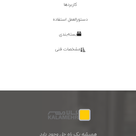
کاربردها
دستورالعمل استفاده
بسته‌بندی
مشخصات فنی
همیشه یک راه حل وجود دارد