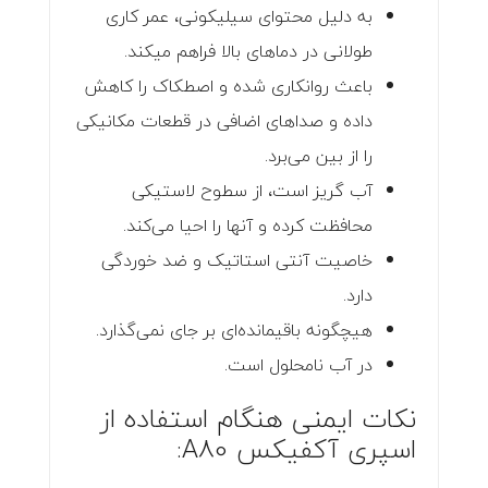
به دلیل محتوای سیلیکونی، عمر کاری
طولانی در دماهای بالا فراهم میکند.
باعث روانکاری شده و اصطکاک را کاهش
داده و صداهای اضافی در قطعات مکانیکی
را از بین می‌برد.
آب گریز است، از سطوح لاستیکی
محافظت کرده و آنها را احیا می‌کند.
خاصیت آنتی استاتیک و ضد خوردگی
دارد.
هیچگونه باقیمانده‌ای بر جای نمی‌گذارد.
در آب نامحلول است.
نکات ایمنی هنگام استفاده از
اسپری آکفیکس A80: