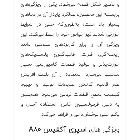
و تغییر شکل قطعه می‌شود. یکی از ویژگی‌های
برجسته این محصول، عملکرد پایدار آن در دماهای
بسیار بالا است؛ به‌طوری‌که حتی در شرایط
حرارتی شدید نیز خواص خود را حفظ می‌کند. این
ویژگی آن را برای کاربردهای صنعتی مانند
ریخته‌گری فلزات، قالب‌گیری پلاستیک‌های
حرارت‌پذیر و تولید قطعات کامپوزیتی بسیار
مناسب می‌سازد. استفاده از آن باعث افزایش
عمر قالب، کاهش ضایعات تولید و بهبود
کیفیت سطح قطعات نهایی می‌شود. همچنین
به دلیل فرمولاسیون خاص، استفاده آسان و
یکنواختی پوشش‌دهی را فراهم می‌کند.
ویژگی های
اسپری آکفیس A80
: