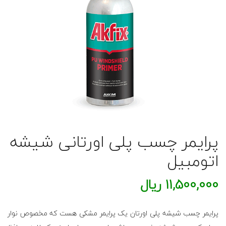
پرایمر چسب پلی اورتانی شیشه
اتومبیل
11,500,000
ریال
پرایمر چسب شیشه پلی اورتان یک پرایمر مشکی هست که مخصوص نوار