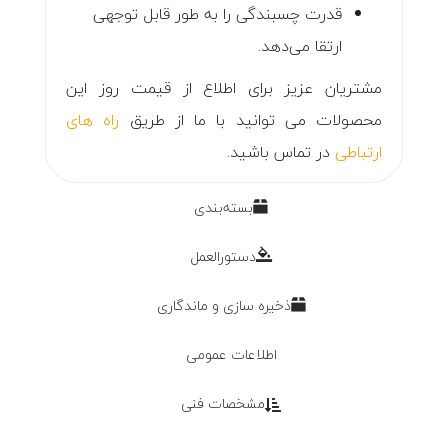
قدرت چسبندگی را به طور قابل توجهی
ارتقا می‌دهد.
مشتریان عزیز برای اطلاع از قیمت روز این
محصولات می توانید با ما از طریق
راه های
ارتباطی
در تماس باشید.
بسته‌بندی
دستورالعمل
ذخیره سازی و ماندگاری
اطلاعات عمومی
مشخصات فنی