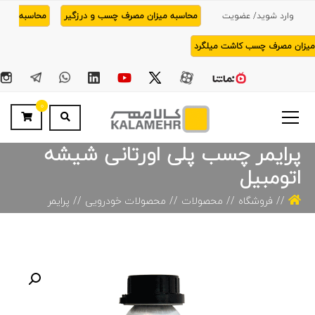
وارد شوید/ عضویت
محاسبه میزان مصرف چسب و درزگیر
محاسبه
میزان مصرف چسب کاشت میلگرد
0
پرایمر چسب پلی اورتانی شیشه
اتومبیل
فروشگاه
محصولات
محصولات خودرویی
پرایمر
چسب پلی اورتانی شیشه اتومبیل