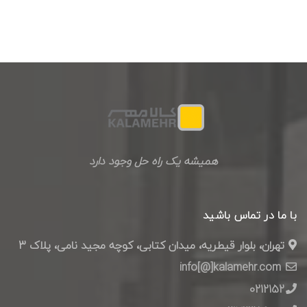
همیشه یک راه حل وجود دارد
با ما در تماس باشید
تهران، بلوار قیطریه، میدان کتابی، کوچه مجید نامی، پلاک 3
info[@]kalamehr.com
0212152