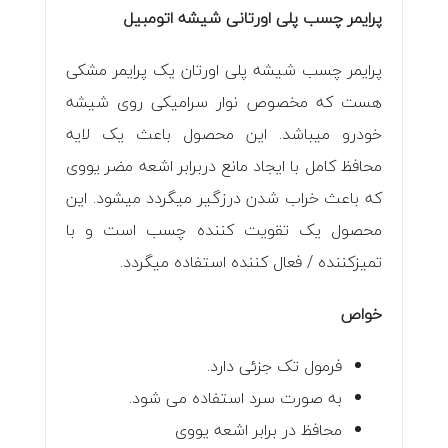
پرایمر چسب پلی اورتانی شیشه اتومبیل
پرایمر چسب شیشه پلی اورتان یک پرایمر مشکی
هست که مخصوص نوار سرامیکی روی شیشه
خودرو میباشد. این محصول باعث یک لایه
محافظ کامل با ایجاد مانع دربرابر اشعه مضر یووی
که باعث خراب شدن درزگیر میگردد میشود. این
محصول یک تقویت کننده چسب است و با
تمیزکننده / فعال کننده استفاده میگردد.
خواص
فرمول تک جزئی دارد.
به صورت سرد استفاده می شود.
محافظ در برابر اشعه یووی