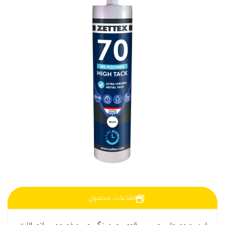
اطلاعات محصول