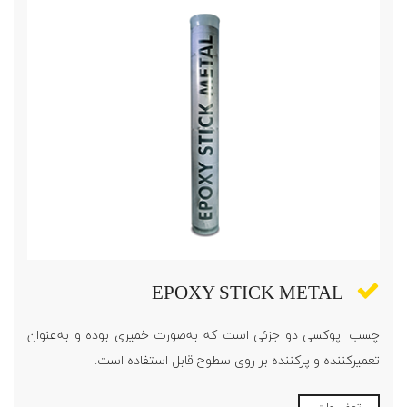
EPOXY STICK METAL
چسب اپوکسی دو جزئی است که به‌صورت خمیری بوده و به‌عنوان
تعمیرکننده و پرکننده بر روی سطوح قابل استفاده است.