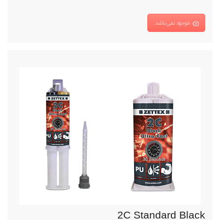
موجود نمی‌باشد.
2C Standard Black