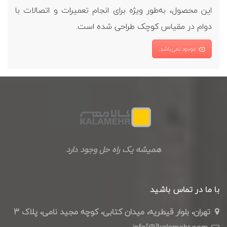
این محصول، به‌طور ویژه برای انجام تعمیرات و اتصالات با
دوام در مقیاس کوچک طراحی شده است.
موجود نمی‌باشد.
همیشه یک راه حل وجود دارد
با ما در تماس باشید
تهران، بلوار قیطریه، میدان کتابی، کوچه مجید نامی، پلاک 3