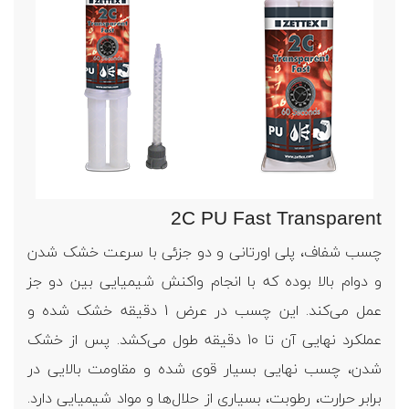
2C PU Fast Transparent
چسب شفاف، پلی اورتانی و دو جزئی با سرعت خشک شدن
و دوام بالا بوده که با انجام واکنش شیمیایی بین دو جز
عمل می‌کند. این چسب در عرض 1 دقیقه خشک شده و
عملکرد نهایی آن تا 10 دقیقه طول می‌کشد. پس از خشک
شدن، چسب نهایی بسیار قوی شده و مقاومت بالایی در
برابر حرارت، رطوبت، بسیاری از حلال‌ها و مواد شیمیایی دارد.