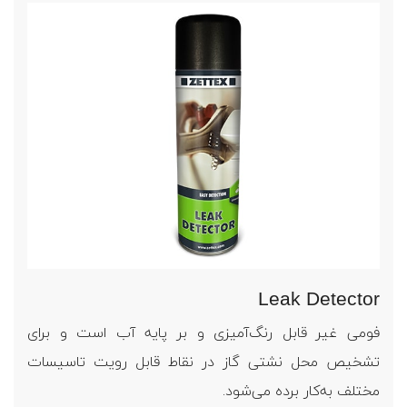
Leak Detector
فومی غیر قابل رنگ‌آمیزی و بر پایه آب است و برای
تشخیص محل نشتی گاز در نقاط قابل رویت تاسیسات
مختلف به‌کار برده می‌شود.