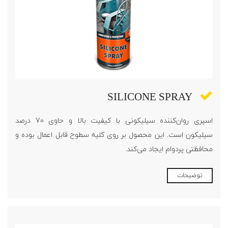
SILICONE SPRAY
اسپری روان‌کننده سیلیکونی با کیفیت بالا و حاوی 70 درصد
سیلیکون است. این محصول بر روی کلیه سطوح قابل اعمال بوده و
محافظتی پردوام ایجاد می‌کند.
توضیحات