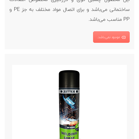
ساختمانی می‌باشد و برای اتصال مواد مختلف به جز PE و
PP مناسب می‌باشد.
موجود نمی‌باشد.