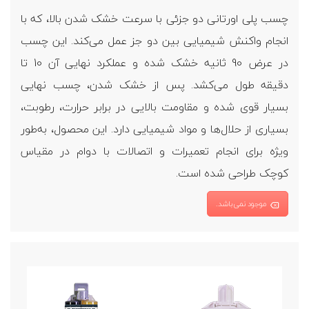
چسب پلی اورتانی دو جزئی با سرعت خشک شدن بالا، که با
انجام واکنش شیمیایی بین دو جز عمل می‌کند. این چسب
در عرض 90 ثانیه خشک شده و عملکرد نهایی آن 10 تا
دقیقه طول می‌کشد. پس از خشک شدن، چسب نهایی
بسیار قوی شده و مقاومت بالایی در برابر حرارت، رطوبت،
بسیاری از حلال‌ها و مواد شیمیایی دارد. این محصول، به‌طور
ویژه برای انجام تعمیرات و اتصالات با دوام در مقیاس
کوچک طراحی شده است.
موجود نمی‌باشد.