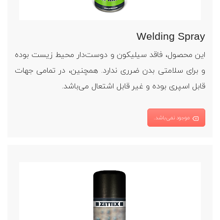
Welding Spray
این محصول، فاقد سیلیکون و دوست‌دار محیط زیست بوده
و برای سلامتی بدن ضرری ندارد. همچنین، در تمامی جهات
قابل اسپری بوده و غیر قابل اشتعال می‌باشد.
موجود نمی‌باشد.