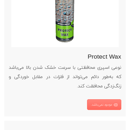
Protect Wax
نوعی اسپری محافظتی با سرعت خشک شدن بالا می‌باشد
که به‌طور دائم می‌تواند از فلزات در مقابل خوردگی و
زنگ‌زدگی محافظت کند.
موجود نمی‌باشد.