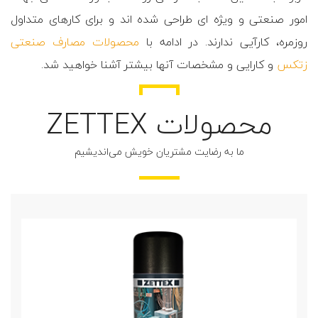
امور صنعتی و ویژه ای طراحی شده اند و برای کارهای متداول
روزمره، کارآیی ندارند. در ادامه با
محصولات مصارف صنعتی
زتکس
و کارایی و مشخصات آنها بیشتر آشنا خواهید شد.
محصولات ZETTEX
ما به رضایت مشتریان خویش می‌اندیشیم