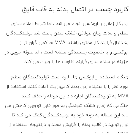
کاربرد چسب در اتصال بدنه به قاب قایق
این کار زمانی با اپوکسی انجام می شد ، اما شرایط آماده سازی
سطح و مدت زمان طولانی خشک شدن باعث شد تولیدکنندگان
به دنبال فرآیند کارآمدتری باشند. MMA ها کمی گران تر از
اپوکسی و با خاصیت چسبندگی مشابه است ، اما صرفه جویی در
هزینه در ساده سازی فرایند تفاوت ها را جبران می کند.
هنگام استفاده از اپوکسی ها ، لازم است تولیدکنندگان سطح
مورد نظر را با سنباده زدن بدنه کامپوزیت آماده کنند. استفاده از
MMA به تولیدکنندگان اجازه داد این مرحله را حذف کنند.
هنگامی که زمان خشک شوندگی به طور قابل توجهی کاهش می
یابد این مساله به نوبه خود به تولیدکنندگان کمک می کند تا
توان تولید در قالب بدنه را افزایش دهند و درنتیجه استفاده از