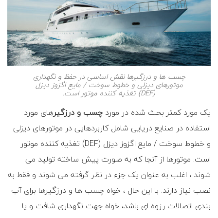
چسب ها و درزگیرها نقش اساسی در حفظ و نگهداری
موتورهای دیزلی و خطوط سوخت / مایع اگزوز دیزل
(DEF) تغذیه کننده موتور است.
یک مورد کمتر بحث شده در مورد
چسب و درزگیر
های مورد
استفاده در صنایع دریایی شامل کاربردهایی در موتورهای دیزلی
و خطوط سوخت / مایع اگزوز دیزل (DEF) تغذیه کننده موتور
است. موتورها از آنجا که به صورت پیش ساخته تولید می
شوند ، اغلب به عنوان یک جزء در نظر گرفته می شوند و فقط به
نصب نیاز دارند. با این حال ، خواه چسب ها و درزگیرها برای آب
بندی اتصالات رزوه ای باشد، خواه جهت نگهداری شافت و یا