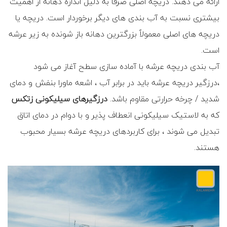
ارائه می دهند. دریچه اصلی صرفاً به دلیل اندازه دهانه از اهمیت
بیشتری نسبت به آب بندی های دیگر برخوردار است. دریچه یا
دریچه های اصلی معمولاً بزرگترین دهانه باز شونده به زیر عرشه
است.
آب بندی دریچه عرشه با آماده سازی سطح آغاز می شود
،درزگیر دریچه عرشه باید در برابر آب ، اشعه ماورا بنفش و دمای
شدید / چرخه حرارتی مقاوم باشد.
درزگیرهای سیلیکونی زتکس
که به لاستیک سیلیکونی انعطاف پذیر و با دوام در دمای اتاق
تبدیل می شوند ، برای کاربردهای دریچه عرشه بسیار محبوب
هستند.