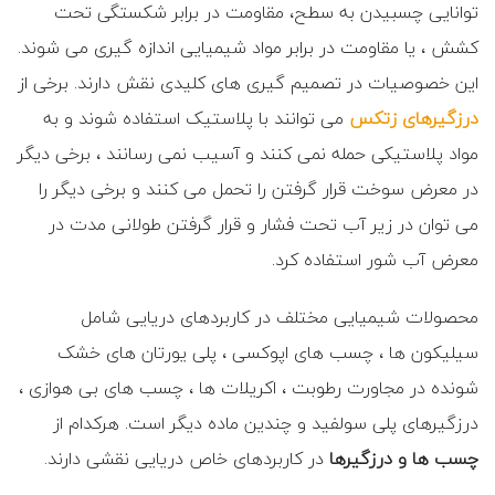
توانایی چسبیدن به سطح، مقاومت در برابر شکستگی تحت
کشش ، یا مقاومت در برابر مواد شیمیایی اندازه گیری می شوند.
این خصوصیات در تصمیم گیری های کلیدی نقش دارند. برخی از
درزگیرهای زتکس
می توانند با پلاستیک استفاده شوند و به
مواد پلاستیکی حمله نمی کنند و آسیب نمی رسانند ، برخی دیگر
در معرض سوخت قرار گرفتن را تحمل می کنند و برخی دیگر را
می توان در زیر آب تحت فشار و قرار گرفتن طولانی مدت در
معرض آب شور استفاده کرد.
محصولات شیمیایی مختلف در کاربردهای دریایی شامل
سیلیکون ها ، چسب های اپوکسی ، پلی یورتان های خشک
شونده در مجاورت رطوبت ، اکریلات ها ، چسب های بی هوازی ،
درزگیرهای پلی سولفید و چندین ماده دیگر است. هرکدام از
چسب ها و درزگیرها
در کاربردهای خاص دریایی نقشی دارند.