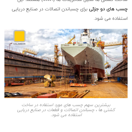
چسب های دو جزئی
برای چسباندن اتصالات در صنایع دریایی
استفاده می شود.
بیشترین سهم چسب های مورد استفاده در ساخت
کشتی ها ، چسباندن اتصالات و قطعات در صنایع دریایی
استفاده می شود.