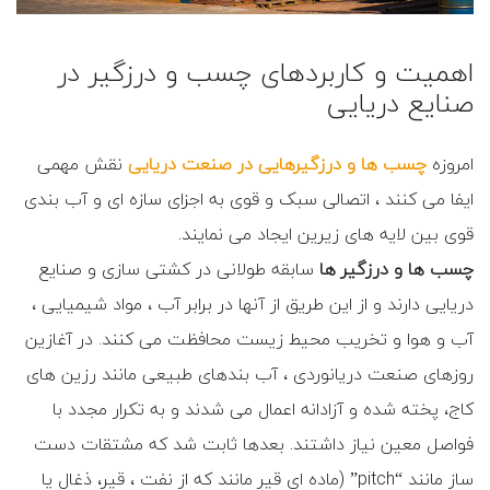
اهمیت و کاربردهای چسب و درزگیر در
صنایع دریایی
امروزه
چسب ها و درزگیرهایی در صنعت دریایی
نقش مهمی
ایفا می کنند ، اتصالی سبک و قوی به اجزای سازه ای و آب بندی
قوی بین لایه های زیرین ایجاد می نمایند.
چسب ها و درزگیر ها
سابقه طولانی در کشتی سازی و صنایع
دریایی دارند و از این طریق از آنها در برابر آب ، مواد شیمیایی ،
آب و هوا و تخریب محیط زیست محافظت می کنند. در آغازین
روزهای صنعت دریانوردی ، آب بندهای طبیعی مانند رزین های
کاج، پخته شده و آزادانه اعمال می شدند و به تکرار مجدد با
فواصل معین نیاز داشتند. بعدها ثابت شد که مشتقات دست
ساز مانند “pitch” (ماده ای قیر مانند که از نفت ، قیر، ذغال یا