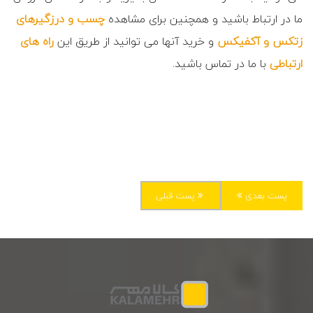
ما در ارتباط باشید و همچنین برای مشاهده
چسب و درزگیرهای
زتکس و آکفیکس
و خرید آنها می توانید از طریق این
راه های
ارتباطی
با ما در تماس باشید.
پست بعدی
پست قبلی