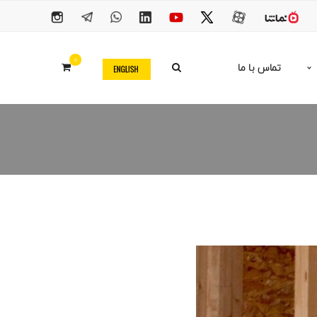
0
تماس با ما