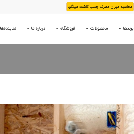
محاسبه میزان مصرف چسب کاشت میلگرد
برندها
محصولات
فروشگاه
درباره ما
نماینده‌ها