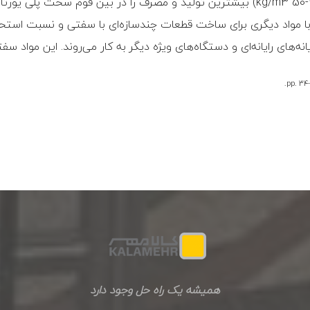
 با مواد دیگری برای ساخت قطعات چندسازه‌ای با سفتی و نسبت استحک
همیشه یک راه حل وجود دارد