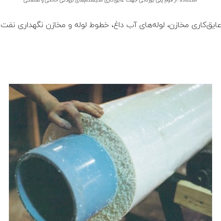
یق‏‌کاری مخازن، لوله‌های آب داغ، خطوط لوله و مخازن نگهداری نفت 