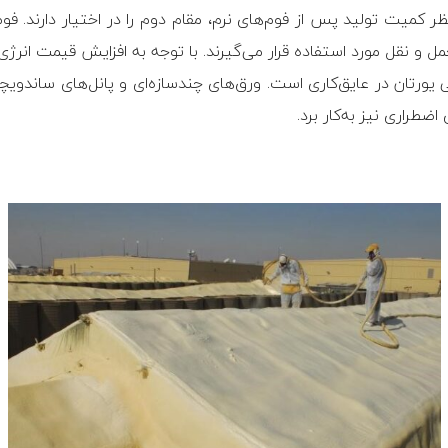
ظر کمیت تولید پس از فوم‏‌های نرم، مقام دوم را در اختیار دارند. فو
ل و نقل مورد استفاده قرار می‏‌گیرند. با توجه به افزایش قیمت ان
ورتان در عایق‌کاری است. ورق‏‌های چندسازه‌ای و پانل‏‌های ساندویچ
اضطراری نیز به‌کار برد.