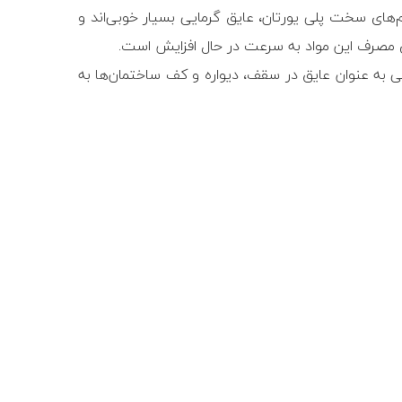
م‌‏های سخت پلی یورتان، عایق گرمایی بسیار خوبی‌اند و
رژی مصرف این مواد به سرعت در حال افزایش است.
ی به عنوان عایق در سقف، دیواره و کف ساختمان‌‏ها به