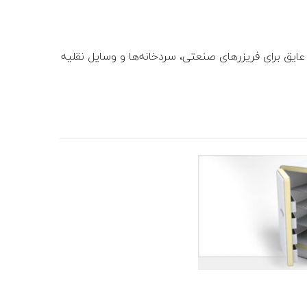
عایق برای فریزرهای صنعتی، سردخانه‌‏ها و وسایل نقلیه