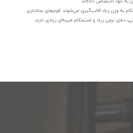
ام به وزن زیاد قالب‌گیری می‌شوند. فوم‏‌های ساختاری
پست بعدی