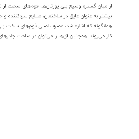
از میان گستره وسیع پلی یورتان‏‌ها، فوم‏‌های سخت از ن
بیشتر به عنوان عایق در ساختمان، صنایع سردکننده و حم
همانگونه که اشاره شد، مصرف اصلی فوم‏‏‌های سخت پلی ی
کار می‌روند. همچنین آن‌‏ها را می‏‌توان در ساخت چادر‏های 