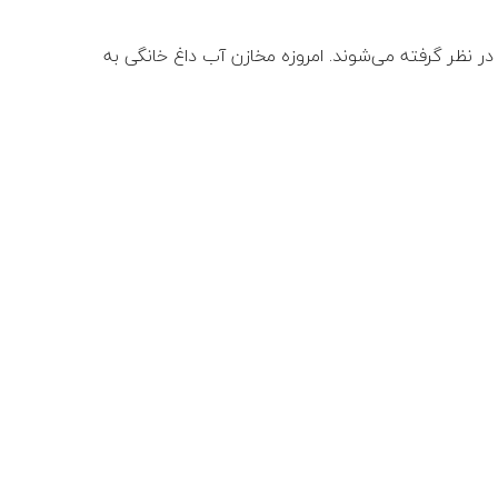
در نظر گرفته می‌شوند. امروزه مخازن آب داغ خانگی به