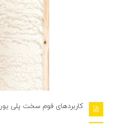
کاربردهای فوم سخت پلی یورت