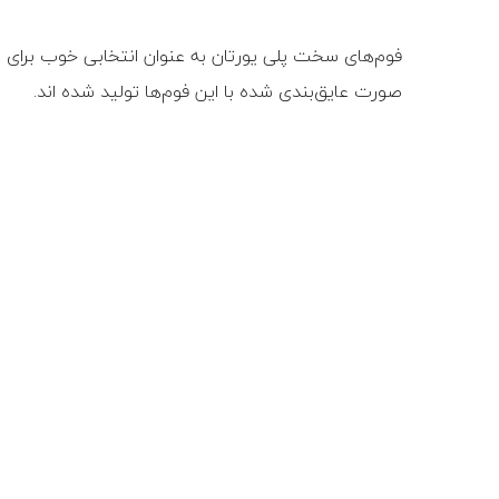
فوم‏‌های سخت پلی یورتان به عنوان انتخابی خوب برای عا
صورت عایق‌‏بندی شده با این فوم‏‌ها تولید شده اند.