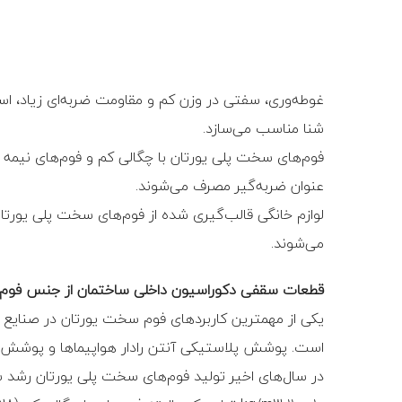
غوطه‌وری، سفتی در وزن کم و مقاومت ضربه‌ای زیاد، استف
شنا مناسب می‌سازد.
فوم‏‌های سخت پلی یورتان با چگالی کم و فوم‏‌های نیمه 
عنوان ضربه‌گیر مصرف می‌شوند.
لوازم خانگی قالب‌گیری شده از فوم‏‌های سخت پلی یورتا
می‌شوند.
قطعات سقفی دکوراسیون داخلی ساختمان از جنس فوم 
یکی از مهمترین کاربرد‏های فوم سخت یورتان در صنایع 
است. پوشش پلاستیکی آنتن رادار هواپیما‏ها و پوشش 