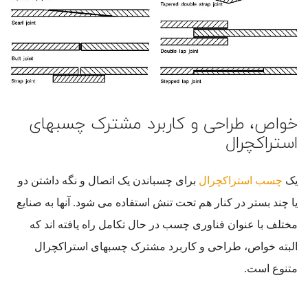
خواص، طراحی و کاربرد مشترک چسبهای
استراکچرال
یک
چسب استراکچرال
برای چسباندن یک اتصال و نگه داشتن دو
یا چند بستر در کنار هم تحت تنش استفاده می شود. آنها به صنایع
مختلف با عنوان فناوری چسب در حال تکامل راه یافته اند که
البته خواص، طراحی و کاربرد مشترک چسبهای استراکچرال
متنوع است.