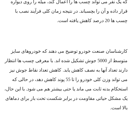
که یک نفر می تواند چسب ها را اعمال کند، میله را روی دیواره
قرار داده و آن را بچسباند. در نتیجه زمان کلی فرآیند نصب با
چسب ها 20 درصد کاهش یافته است.
کارشناسان صنعت خودرو توضیح می دهند که خودروهای سایز
متوسط از 5000 جوش تشکیل شده اند. با معرفی چسب ها انتظار
دارند تعداد آنها به نصف کاهش یابد.
کاهش تعداد نقاط جوش نیز
می تواند وزن کلی خودرو را تا 55 پوند کاهش دهد، در حالی که
استحکام بدنه ثابت می ماند یا حتی بیشتر هم می شود. با این حال،
یک مشکل حیاتی مقاومت در برابر شکست تحت بار برای دماهای
بالا است.