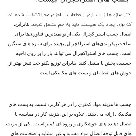
اکثر سازه ها از بسیاری از قطعات یا اجزای مجزا تشکیل شده اند
که برای ایجاد یک سیستم باید به هم متصل شوند.
بنابراین،
اتصال چسب استراکچرال یکی از توانمندترین فناوری‌ها برای
ساخت پیکربندی‌های استراکچرال پیچیده برای سازه های سنگین
است.
چسب های استراکچرال می توانند بار را بر روی ناحیه
چسبیده پخش یا منتقل کنند. بنابراین توزیع یکنواخت تنش بهتر از
جوش های نقطه ای و بست های مکانیکی است.
چسب ها هزینه مواد کمتری را در هر کاربرد نسبت به بست های
مکانیکی ارائه می دهند. علاوه بر این، هزینه کار در مقایسه با
اتصال دهنده های جوشکاری و رزوه ای کمتر است.
یکی از مزیت
های قابل توجه اتصال مواد مشابه و غیر مشابه با ضخامت های