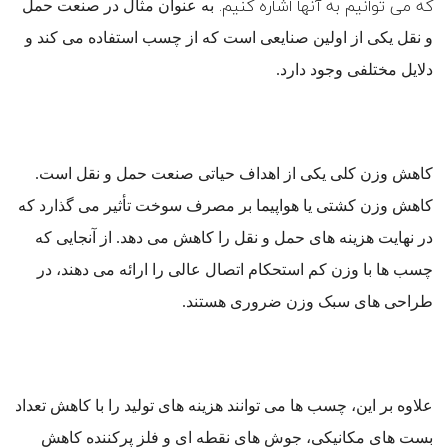
که می توانیم به آنها اشاره کنیم.
به عنوان مثال در صنعت حمل
و نقل یکی از اولین صنایعی است که از چسب استفاده می کند و
دلایل مختلفی وجود دارد.
کاهش وزن کلی یکی از اهداف حیاتی صنعت حمل و نقل است.
کاهش وزن کشتی یا هواپیما بر مصرف سوخت تأثیر می گذارد که
در نهایت هزینه های حمل و نقل را کاهش می دهد. از آنجایی که
چسب ها با وزن کم استحکام اتصال عالی را ارائه می دهند، در
طراحی های سبک وزن ضروری هستند.
علاوه بر این، چسب ها می توانند هزینه های تولید را با کاهش تعداد
بست های مکانیکی، جوش های نقطه ای و فلز پرکننده کاهش