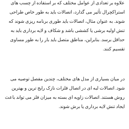
علاوه بر تعدادی از عوامل مختلف که بر استفاده از چسب های
استراکچرال تأثیر می گذارد، اتصالات باید به طور خاص طراحی
شوند. به عنوان مثال، اتصالات باید طوری برنامه ریزی شوند که
تنش اولیه برشی یا کششی باشد و شکاف و لایه برداری باید به
حداقل برسد. بنابراین، مناطق متصل باید بار را به طور مساوی
تقسیم کنند.
در میان بسیاری از مدل های مختلف، چندین مفصل توصیه می
شود. اتصالات لبه ای در اتصال فلزات نازک رایج ترین و بهترین
روش هستند.
اتصالات زاویه ای بسته به میزان فلز می تواند باعث
ایجاد تنش لایه برداری یا برش شوند.