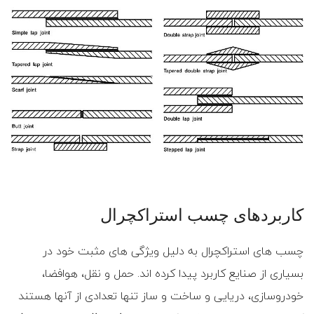
کاربردهای چسب استراکچرال
چسب های استراکچرال به دلیل ویژگی های مثبت خود در
بسیاری از صنایع کاربرد پیدا کرده اند. حمل و نقل، هوافضا،
خودروسازی، دریایی و ساخت و ساز تنها تعدادی از آنها هستند