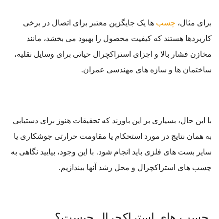
برای مثال،
چسب
ها یک جایگزین معتبر برای اتصال در برخی
کاربردها هستند که کیفیت محصول را بهبود می بخشد، مانند
مخازن فشار بالا و اجزای استراکچرال حیاتی برای وسایل نقلیه،
ساختمان ها و سازه های مهندسی عمران.
با این حال، بسیاری بر این باورند که تحقیقات هنوز برای دستیابی
به همان نتایج در مورد استحکام یا مقاومت حرارتی جوشکاری یا
سایر بست های فلزی باید انجام شود.
با این وجود، بیایید نگاهی به
چسب های استراکچرال و محل رشد آنها بیندازیم.
چسب های استراکچرال چیست؟