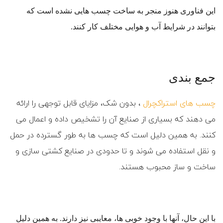
این فناوری هنوز منجر به ساخت چسب هایی نشده است که
بتوانند در شرایط آب و هوایی مختلف کار کنند.
جمع بندی
چسب های استراکچرال
، بدون شک، مزایای قابل توجهی را ارائه
می دهند که بسیاری از صنایع آن را تشخیص داده و اعمال می
کنند. به همین دلیل است که چسب ها به طور گسترده در حمل
و نقل استفاده می شوند و تا حدودی در صنایع کشتی سازی و
ساخت و ساز محبوب هستند.
با این حال، آنها با وجود خوبی ها، معایبی نیز دارند. به همین دلیل