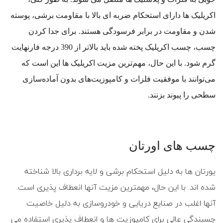
اکریلیک ها دارای استحکام ضربه ای بالا با مقاومت برشی، پوسته
شدن و مقاومت در برابر فرسودگی هستند.
برای جدا کردن
چسب، چسب اکریلیک پخته شده باید بالاتر از 390 درجه فارنهایت
گرم شود. با این حال، مهم‌ترین مزیت اکریلیک ها این است که
می‌توانند با موفقیت فلزات و کامپوزیت‌های بدون آماده‌سازی
سطحی را پیوند بزنند.
چسب های اورتان
یورتان ها به دلیل استحکام برشی و لایه برداری بالا شناخته
شده اند. با این حال، مهمترین مزیت آنها انعطاف پذیری است.
آنها اغلب در صنایع دریایی و خودروسازی به دلیل خاصیت
چسبندگی عالی برای کامپوزیت ها و انعطاف پذیری استفاده می