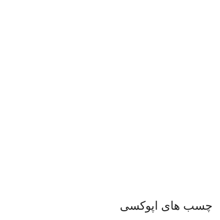
چسب های اپوکسی