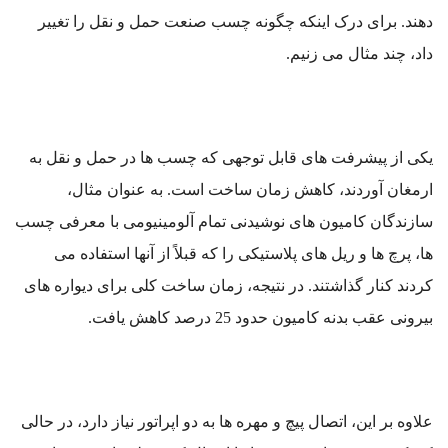
دهند. برای درک اینکه چگونه چسب صنعت حمل و نقل را تغییر
داد، چند مثال می زنیم.
یکی از پیشرفت های قابل توجهی که چسب ها در حمل و نقل به
ارمغان آوردند، کاهش زمان ساخت است. به عنوان مثال،
سازندگان کامیون های نوشیدنی تمام آلومینیومی با معرفی چسب
ها، پرچ ها و ریل های پلاستیکی را که قبلاً از آنها استفاده می
کردند کنار گذاشتند. در نتیجه، زمان ساخت کلی برای دیواره های
بیرونی عقب بدنه کامیون حدود 25 درصد کاهش یافت.
علاوه بر این، اتصال پیچ و مهره ها به دو اپراتور نیاز دارد، در حالی