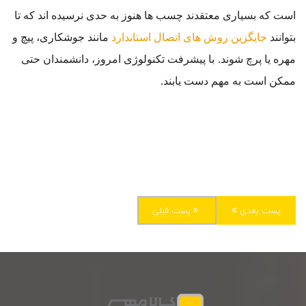
است که بسیاری معتقدند چسب ها هنوز به حدی نرسیده اند که تا
بتوانند
جایگزین روش های اتصال استاندارد
مانند جوشکاری، پیچ و
مهره یا پرچ شوند.
با پیشرفت تکنولوژی امروز، دانشمندان حتی
ممکن است به مهم دست یابند.
پست بعدی
پست قبلی