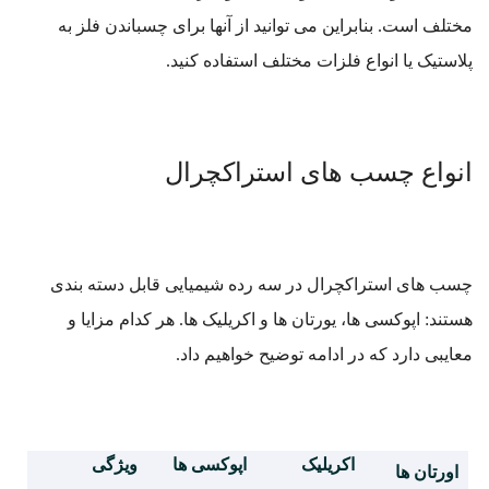
مختلف است. بنابراین می توانید از آنها برای چسباندن فلز به
پلاستیک یا انواع فلزات مختلف استفاده کنید.
انواع چسب های استراکچرال
چسب های استراکچرال در سه رده شیمیایی قابل دسته بندی
هستند: اپوکسی ها، یورتان ها و اکریلیک ها.
هر کدام مزایا و
معایبی دارد که در ادامه توضیح خواهیم داد.
اکریلیک
اپوکسی ها
ویژگی
اورتان ها