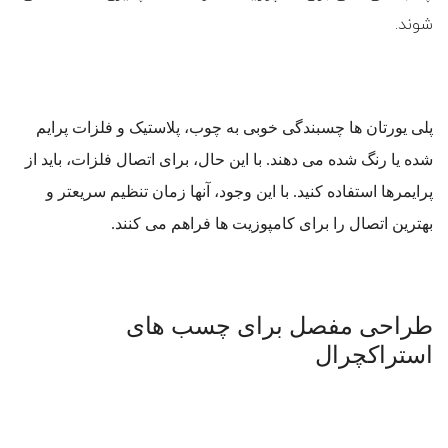
شوند.
پلی یورتان ها چسبندگی خوبی به چوب، پلاستیک و فلزات پرایم
شده یا رنگ شده می دهند. با این حال، برای اتصال فلزات، باید از
پرایمرها استفاده کنید. با این وجود، آنها زمان تنظیم سریعتر و
بهترین اتصال را برای کامپوزیت ها فراهم می کنند.
طراحی مفصل برای چسب های
استراکچرال