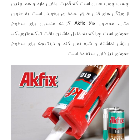
چسب چوب هایی است که قدرت بالایی دارد و هم چنین
از ویژگی های فنی خارق العاده ای برخوردار است. به عنوان
مثال، محصول
Akfix 610
گزینه مناسبی برای سطوح
عمودی است چرا که به دلیل داشتن بافت تیکسوتروپیک،
ریزش نداشته و شره نمی کند و درنتیجه برای سطوح
عمودی نیز قابل استفاده است.