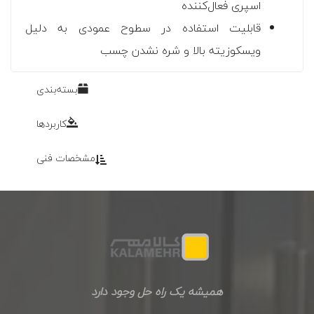
اسپری فعال‌کننده
قابلیت استفاده در سطوح عمودی به دلیل
ویسکوزیته بالا و شره نشدن چسب
بسته‌بندی
کاربردها
مشخصات فنی
همیشه یک راه حل وجود دارد