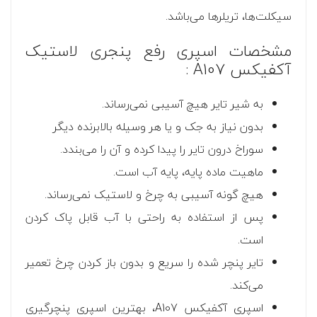
سیکلت‌ها، تریلرها می‌باشد.
مشخصات اسپری رفع پنجری لاستیک
آکفیکس A107 :
به شیر تایر هیچ آسیبی نمی‌رساند.
بدون نیاز به جک و یا هر وسیله بالابرنده دیگر
سوراخ درون تایر را پیدا کرده و آن را می‌بندد.
ماهیت ماده پایه، پایه آب است.
هیچ گونه آسیبی به چرخ و لاستیک نمی‌رساند.
پس از استفاده به راحتی با آب قابل پاک کردن
است.
تایر پنچر شده را سریع و بدون باز کردن چرخ تعمیر
می‌کند.
اسپری آکفیکس A107، بهترین اسپری پنچرگیری