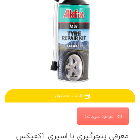
اطلاعات محصول
موجود نمی‌باشد.
معرفی پنچرگیری با اسپری آکفیکس