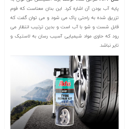
پایه آب بودن آن اشاره کرد. این بدان معناست که فوم
تزریق شده به راحتی پاک می شود و می توان گفت که
قابل شست و شو با آب است و بدین ترتیب انتظار می
رود که حاوی مواد شیمیایی آسیب رسان به لاستیک و
تایر نباشد.