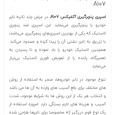
A107
اسپری پنچرگیری آکفیکس A107
، در عرض چند ثانیه تایر
خودرو را پنچرگیری می‌نماید. این اسپری ضد پنچری
لاستیک که یکی از بهترین اسپری‌های پنچرگیری می‌باشد،
با تزریق به تایر، نشتی آن را پیدا کرده و مسدود می‌کند.
همچنین لاستیک خودرو را باد نموده و تا رسیدن به
تعمیرگاه، راننده را از تعویض فوری لاستیک بی‌نیاز
می‌نماید.
تنوع موجود در تایر خودروها، منجر به استفاده از روش
های مختلف برای رفع آسیب های وارده به آن ها می باشد
و انتخاب هر یک از این روش ها به شرایط موجود، شدت
آسیب و هزینه های لازم بستگی دارد. امروزه استفاده از
یک نوع فوم درزگیر که مخصوصا برای تایرها طراحی شده