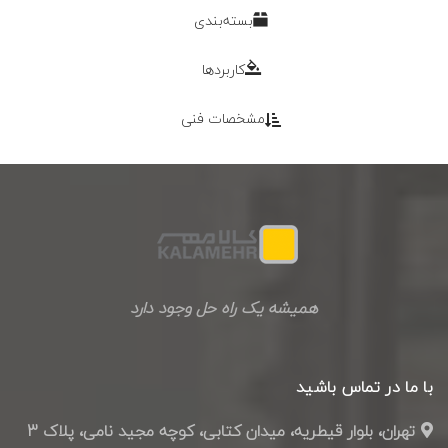
بسته‌بندی
کاربردها
مشخصات فنی
همیشه یک راه حل وجود دارد
با ما در تماس باشید
تهران، بلوار قیطریه، میدان کتابی، کوچه مجید نامی، پلاک 3