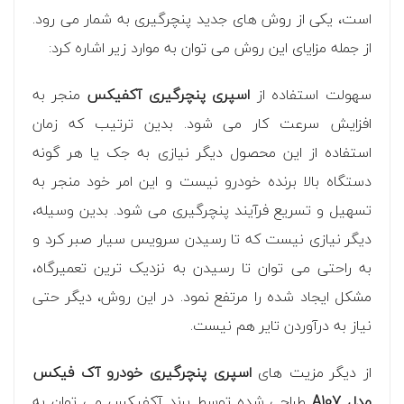
است، یکی از روش های جدید پنچرگیری به شمار می رود.
از جمله مزایای این روش می توان به موارد زیر اشاره کرد:
سهولت استفاده از
اسپری پنچرگیری آکفیکس
منجر به
افزایش سرعت کار می شود. بدین ترتیب که زمان
استفاده از این محصول دیگر نیازی به جک یا هر گونه
دستگاه بالا برنده خودرو نیست و این امر خود منجر به
تسهیل و تسریع فرآیند پنچرگیری می شود. بدین وسیله،
دیگر نیازی نیست که تا رسیدن سرویس سیار صبر کرد و
به راحتی می توان تا رسیدن به نزدیک ترین تعمیرگاه،
مشکل ایجاد شده را مرتفع نمود. در این روش، دیگر حتی
نیاز به درآوردن تایر هم نیست.
از دیگر مزیت های
اسپری پنچرگیری خودرو آک فیکس
مدل A107
طراحی شده توسط برند آکفیکس می توان به