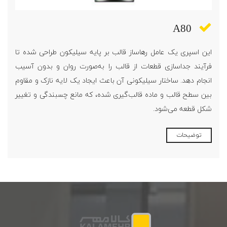
A80
این اسپری یک عامل رهاساز قالب بر پایه سیلیکون طراحی شده تا
فرآیند جداسازی قطعات از قالب را به‌صورت روان و بدون آسیب
انجام دهد. ساختار سیلیکونی آن باعث ایجاد یک لایه نازک و مقاوم
بین سطح قالب و ماده قالب‌گیری شده، که مانع چسبندگی و تغییر
شکل قطعه می‌شود.
توضیحات