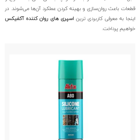
قطعات باعث روان‌سازی و بهینه کردن عملکرد آن‌ها می‌شوند. در
اینجا به معرفی کاربردی ترین
اسپری های روان کننده آکفیکس
خواهیم پرداخت.