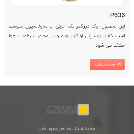
P636
این محصول، یک درزگیر تک جزئی، با مدولاسیون متوسط
است که بر پایه پلی اورتان بوده و در مجاورت رطوبت هوا
خشک می شود.
موجود نمی‌باشد.
همیشه یک راه حل وجود دارد