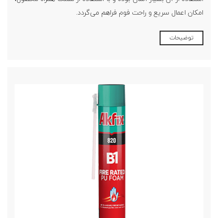
امکان اعمال سریع و راحت فوم فراهم می‌گردد.
توضیحات