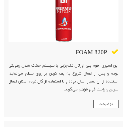
FOAM 820P
این اسپری، فوم پلی اورتان تک‌جزئی با سیستم خشک شدن رطوبتی
بوده و پس از اعمال شروع به پف کردن بر روی سطح می‌نماید.
استفاده از آن بسیار آسان بوده و با استفاده از گان فوم، امکان اعمال
سریع و راحت فوم فراهم می‌گردد.
توضیحات