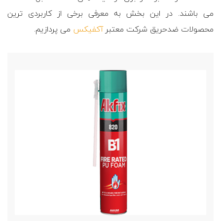
می باشند. در این بخش به معرفی برخی از کاربردی ترین
محصولات ضدحریق شرکت معتبر
آکفیکس
می پردازیم.