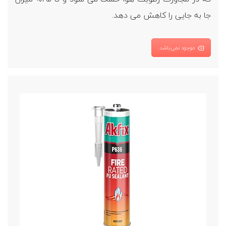
جا به جایی را کاهش می دهد.
موجود نمی‌باشد.