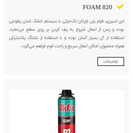
FOAM 820
این اسپری، فوم پلی اورتان تک‌جزئی با سیستم خشک شدن رطوبتی
بوده و پس از اعمال شروع به پف کردن بر روی سطح می‌نماید.
استفاده از آن بسیار آسان بوده و با استفاده از شلنگ پلاستیکی
همراه محصول، امکان اعمال سریع و راحت فوم فراهم می‌گردد.
توضیحات