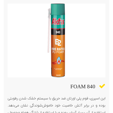
FOAM 840
این اسپری، فوم پلی اورتان ضد حریق با سیستم خشک شدن رطوبتی
بوده و در برابر آتش خاصیت خود خاموش‌شوندگی نشان می‌دهد.
استفاده از آن بسیار آسان بوده و با استفاده از شلنگ همراه محصول،