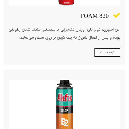
FOAM 820
این اسپری، فوم پلی اورتان تک‌جزئی با سیستم خشک شدن رطوبتی
بوده و پس از اعمال شروع به پف کردن بر روی سطح می‌نماید.
توضیحات