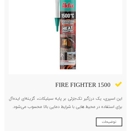
FIRE FIGHTER 1500
این اسپری، یک درزگیر تک‌جزئی بر پایه سیلیکات، گزینه‌ای ایده‌آل
برای استفاده در محیط هایی با شرایط دمایی بالا محسوب می‌شود.
توضیحات