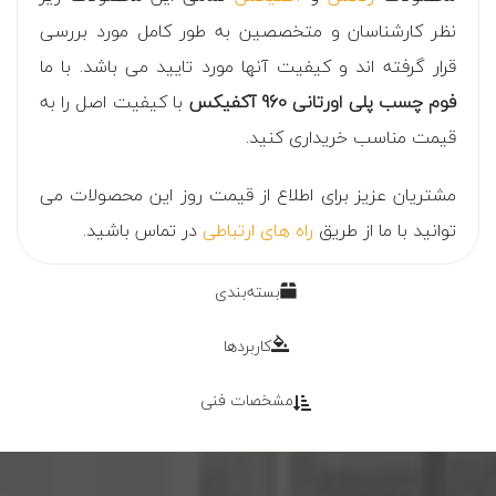
نظر کارشناسان و متخصصین به طور کامل مورد بررسی
قرار گرفته اند و کیفیت آنها مورد تایید می باشد. با ما
فوم چسب پلی اورتانی 960 آکفیکس
با کیفیت اصل را به
قیمت مناسب خریداری کنید.
مشتریان عزیز برای اطلاع از قیمت روز این محصولات می
توانید با ما از طریق
راه های ارتباطی
در تماس باشید.
بسته‌بندی
کاربردها
مشخصات فنی