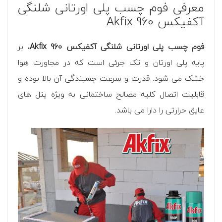
معرفی فوم چسب پلی اورتانی شلنگی
آکفیکس Akfix 960
فوم چسب پلی اورتانی شلنگی آکفیکس Akfix 960
، بر
پایه پلی اورتان و تک جرئی است که در مجاورت هوا
خشک می شود. قدرت و سرعت چسبندگی آن بالا بوده و
قابلیت اتصال کلیه مصالح ساختمانی به ویژه پنل های
عایق حرارتی را دارا می باشد.