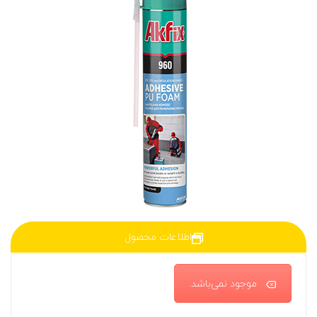
اطلاعات محصول
موجود نمی‌باشد.