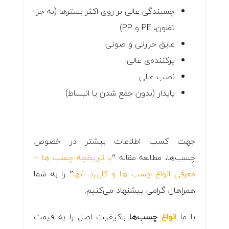
چسبندگی عالی بر روی اکثر بسترها (به جز
تفلون، PE و PP)
عایق حرارتی و صوتی
پرکننده‌ی عالی
نصب عالی
پایدار (بدون جمع شدن یا انبساط)
جهت کسب اطلاعات بیشتر در خصوص
چسب‌ها، مطالعه مقاله “
با تاریخچه چسب ها +
معرفی انواع چسب ها و کاربرد آنها
” را به شما
همراهان گرامی پیشنهاد می‌کنیم.
با ما
انواع
چسب‌ها
باکیفیت اصل را به قیمت