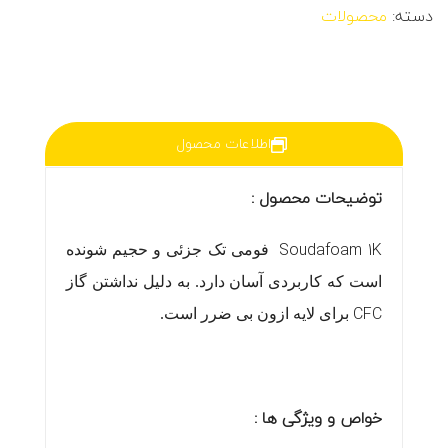
دسته:
محصولات
اطلاعات محصول
توضیحات محصول :
Soudafoam 1K
فومی تک جزئی و حجیم شونده
است که کاربردی آسان دارد. به دلیل نداشتن گاز
CFC
برای لایه ازون بی ضرر است.
خواص
و ویژگی ها :