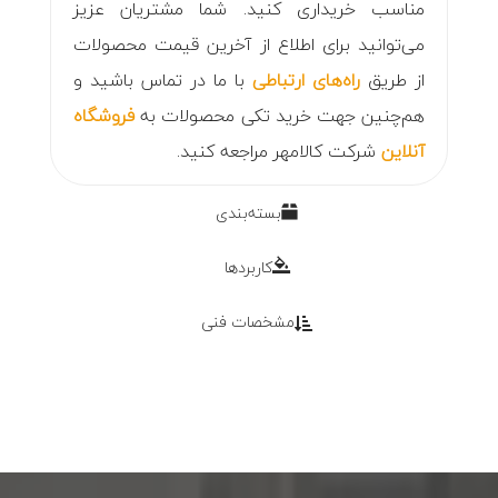
مناسب خریداری کنید. شما مشتریان عزیز
می‌توانید برای اطلاع از آخرین قیمت محصولات
از طریق
راه‌های ارتباطی
با ما در تماس باشید و
هم‌چنین جهت خرید تکی محصولات به
فروشگاه
آنلاین
شرکت کالامهر مراجعه کنید.
بسته‌بندی
کاربردها
مشخصات فنی