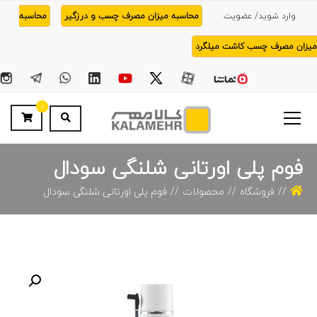
وارد شوید/ عضویت
محاسبه میزان مصرف چسب و درزگیر
محاسبه
میزان مصرف چسب کاشت میلگرد
0
فوم پلی اورتانی شلنگی سودال
فروشگاه
محصولات
فوم پلی اورتانی شلنگی سودال