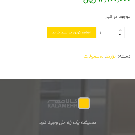
موجود در انبار
اضافه کردن به سبد خرید
دسته:
ابزارها
,
محصولات
همیشه یک راه حل وجود دارد