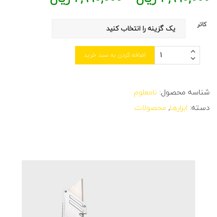
کاتر
اضافه کردن به سبد خرید
شناسه محصول:
نامعلوم
دسته:
ابزارها
,
محصولات