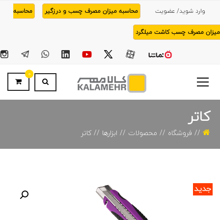
وارد شوید/ عضویت
محاسبه میزان مصرف چسب و درزگیر
محاسبه
میزان مصرف چسب کاشت میلگرد
0
کاتر
فروشگاه
محصولات
ابزارها
کاتر
جدید