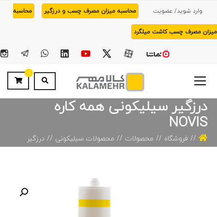
وارد شوید/ عضویت
محاسبه میزان مصرف چسب و درزگیر
محاسبه
میزان مصرف چسب کاشت میلگرد
0
درزگیر سیلیکونی همه کاره
NOVIS
فروشگاه
محصولات
محصولات سیلیکونی
درزگیر
سیلیکونی همه کاره NOVIS