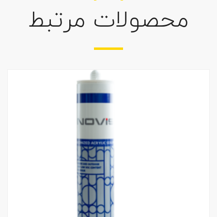
محصولات مرتبط