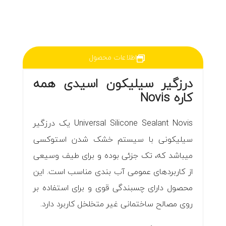
اطلاعات محصول
درزگیر سیلیکون اسیدی همه
کاره Novis
Universal Silicone Sealant Novis یک درزگیر
سیلیکونی با سیستم خشک شدن استوکسی
می‎باشد که، تک جزئی بوده و برای طیف وسیعی
از کاربردهای عمومی آب بندی مناسب است. این
محصول دارای چسبندگی قوی و برای استفاده بر
روی مصالح ساختمانی غیر متخلخل کاربرد دارد.