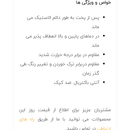
خواص
و ویژگی ها
پس از پخت به طور دائم الاستیک می
ماند.
در دماهای پایین و بالا انعطاف پذیر می
ماند.
مقاوم در برابر درجه حرارت شدید.
مقاوم دربرابر ترک خوردن و تغییر رنگ طی
گذر زمان.
آنتی باکتریال. ضد کپک.
مشتریان عزیز برای اطلاع از قیمت روز این
محصولات می توانید با ما از طریق
راه های
ارتباطی
در تماس باشید.