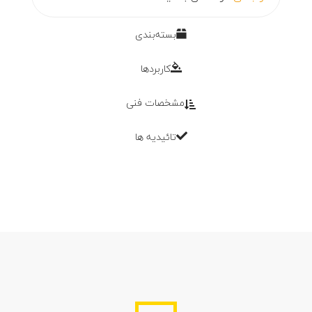
بسته‌بندی
کاربردها
مشخصات فنی
تائیدیه ها