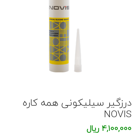
درزگیر سیلیکونی همه کاره
NOVIS
4,100,000
ریال