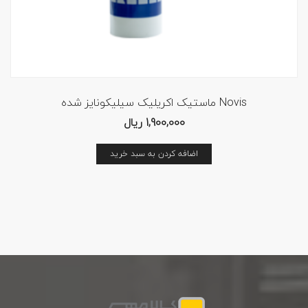
ماستیک اکریلیک سیلیکونایز شده Novis
1,900,000
ریال
اضافه کردن به سبد خرید