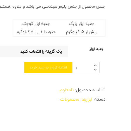
جنس محصول از جنس پلیمر مهندسی می باشد و مقاوم هستند.
جعبه ابزار بزرگ
جعبه ابزار کوچک
بیش از 15 کیلوگرم
حدوددا 6 الی 7 کیلوگرم
جعبه ابزار
اضافه کردن به سبد خرید
شناسه محصول:
نامعلوم
دسته:
ابزارها
,
محصولات