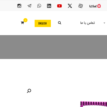
0
تماس با ما