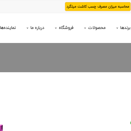
محاسبه میزان مصرف چسب کاشت میلگرد
برندها
محصولات
فروشگاه
درباره ما
نماینده‌ها