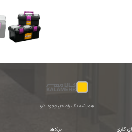
همیشه یک راه حل وجود دارد
ی کاری
برندها