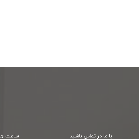
با ما در تماس باشید
ساعت ها