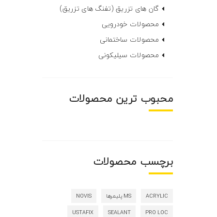
گان های تزریق (تفنگ های تزریق)
محصولات خودرویی
محصولات ساختمانی
محصولات سیلیکونی
محبوب ترین محصولات
برچسب محصولات
ACRYLIC
MS پلیمرها
NOVIS
USTAFIX
SEALANT
PRO LOC