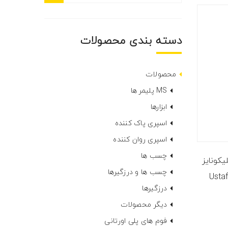
دسته بندی محصولات
محصولات
MS پلیمر ها
ابزارها
اسپری پاک کننده
اسپری روان کننده
چسب ها
کونایز
چسب ها و درزگیرها
درزگیرها
دیگر محصولات
فوم های پلی اورتانی