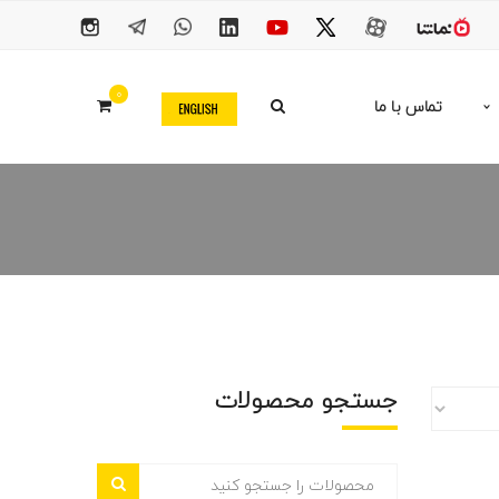
0
تماس با ما
جستجو محصولات