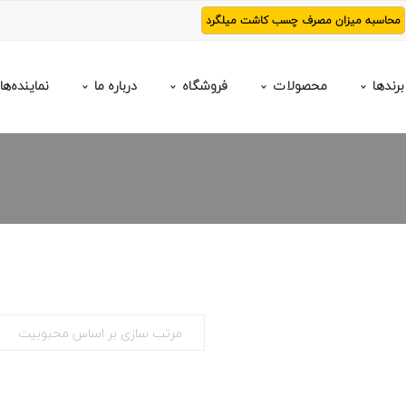
محاسبه میزان مصرف چسب کاشت میلگرد
برندها
محصولات
فروشگاه
درباره ما
نماینده‌ها