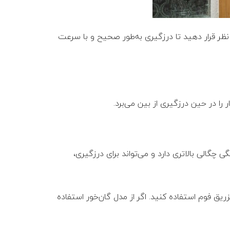
نظر قرار دهید تا درزگیری به‌طور صحیح و با سرعت
ا در حین درزگیری از بین می‌برد.
گی چگالی بالاتری دارد و می‌تواند برای درزگیری،
ریق فوم استفاده کنید. اگر از مدل گان‌خور استفاده