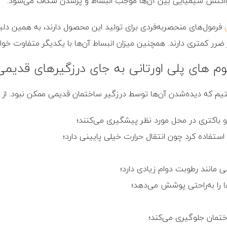
فرمول‌های منحصربه‌فردی برای تولید این محصول دارند، به همین دلیل
رر کمتری دارند. همچنین میزان انبساط آن‌ها با یکدیگر متفاوت خواه
م های پلی اورتانی به ‌جای درزگیرهای قدیم
که دیده‌شدن آن‌ها توسط درزگیر ساختمان قدیمی ممکن نبود. از مزایای
چ و باکتری در محل مورد نظر پیشگیری می‌کنند؛
 استفاده کرد چون انتقال حرارت خیلی پایینی دارد؛
مانند رطوبت دوام زیادی دارد؛
ا را به‌راحتی پوشش می‌دهد؛
ختمان جلوگیری می‌کند؛