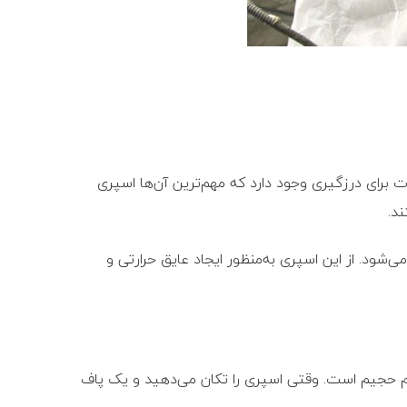
برای درزگیری وجود دارد که مهم‌ترین آن‌ها اسپری
د.
شود. از این اسپری به‌منظور ایجاد عایق حرارتی و
آن گاز پیشران و دیگری فوم حجیم است. وقتی اسپری را تکان می‌دهید و یک پاف