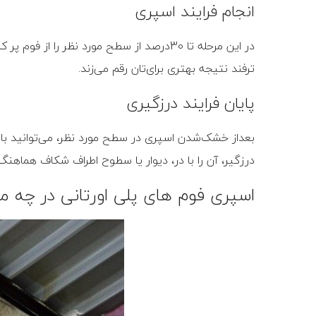
انجام فرایند اسپری
در این مرحله تا 30درصد از سطح مورد نظر 
ترفند نتیجه بهتری برای‌تان رقم می‌زند.
پایان فرایند درزگیری
بعداز خشک‌شدن اسپری در سطح مورد نظر، می‌توانید با اس
درزگیر، آن را با در، دیوار یا سطوح اطراف شکاف هماهنگ
اسپری فوم های پلی اورتانی در چه مو