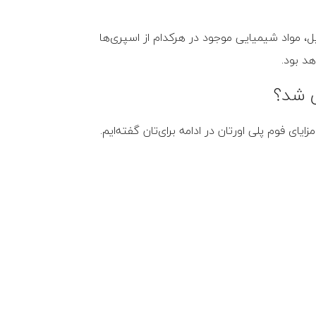
، مواد شیمیایی موجود در هرکدام از اسپری‌ها
د بود.
ی شد؟
 فوم پلی‌ اورتان در ادامه برای‌تان گفته‌ایم.