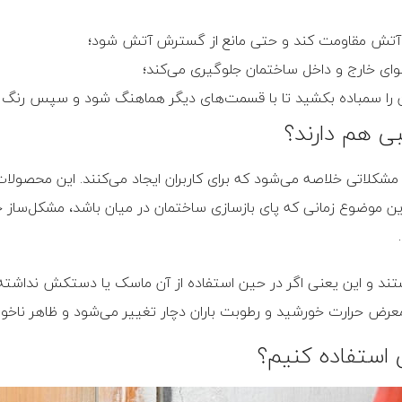
هوای خارج و داخل ساختمان جلوگیری می‌کند؛
 را سمباده بکشید تا با قسمت‌های دیگر هماهنگ شود و سپس رنگ ک
بی هم دارند؟
 مشکلاتی خلاصه می‌شود که برای کاربران ایجاد می‌کنند. این محصولات
این موضوع زمانی که پای بازسازی ساختمان در میان باشد، مشکل‌ساز خو
هستند و این یعنی اگر در حین استفاده از آن ماسک یا دستکش نداش
عرض حرارت خورشید و رطوبت باران دچار تغییر می‌شود و ظاهر ناخوشا
 استفاده کنیم؟