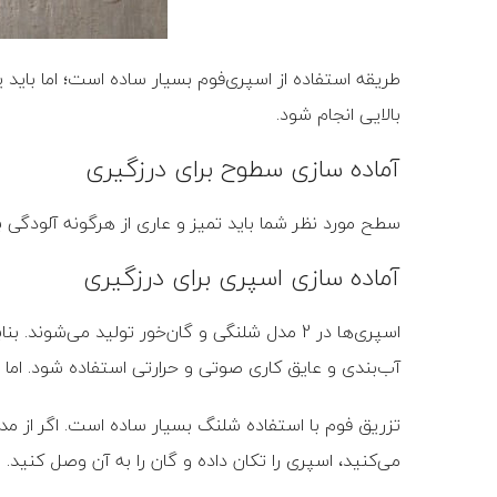
طریقه استفاده از اسپری‌فوم بسیار ساده است؛ اما باید
بالایی انجام شود.
آماده‌ سازی سطوح برای درزگیری
سطح مورد نظر شما باید تمیز و عاری از هرگونه آلودگی
آماده ‌سازی اسپری برای درزگیری
اسپری‌ها در 2 مدل شلنگی و گان‌خور تولید می
آب‌بندی و عایق کاری صوتی و حرارتی استفاده شود. اما 
تزریق فوم با استفاده شلنگ بسیار ساده است. اگر از مدل 
می‌کنید، اسپری را تکان داده و گان را به آن وصل کنید.