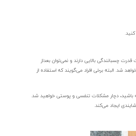
نید.
 قدرت چسبانندگی بالایی دارند و نمی‌توان بعداز
اهد شد. البته برخی افراد می‌گویند که استفاده از
ته باشید، دچار مشکلات تنفسی و پوستی خواهید شد.
یندی ایجاد می‌کند.