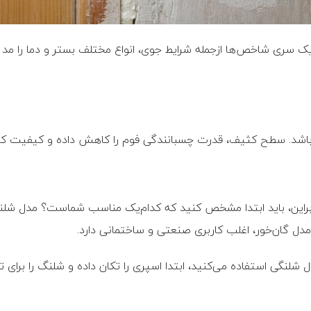
 یک سری شاخص‌ها ازجمله شرایط جوی، انواع مختلف بستر و دما را مد 
 باشد. سطح کثیف، قدرت چسبانندگی فوم را کاهش داده و کیفیت کار ر
‌شوند. بنابراین، باید ابتدا مشخص کنید که کدام‌یک مناسب شماست؟ مدل شلن
مدل گان‌خور، اغلب کاربری صنعتی و ساختمانی دارد.
شلنگی استفاده می‌کنید، ابتدا اسپری را تکان داده و شلنگ را برای تز