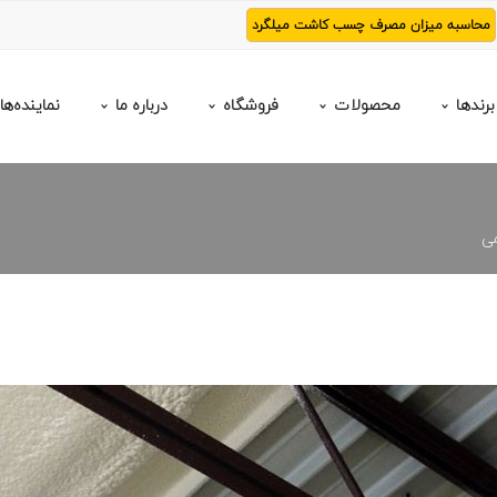
محاسبه میزان مصرف چسب کاشت میلگرد
برندها
محصولات
فروشگاه
درباره ما
نماینده‌ها
می