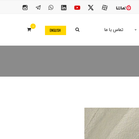
0
تماس با ما