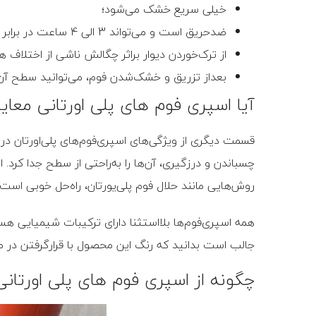
خیلی سریع خشک می‌شود؛
ضدحریق است و می‌تواند 3 الی 4 ساعت در برابر آتش مقاومت کند و حتی مانع از گسترش آتش شود؛
از ترک‌خوردن دیوار براثر چگالش ناشی از اختلاف 
بعداز تزریق و خشک‌شدن فوم، می‌توانید سطح آن
آیا اسپری فوم های پلی اورتانی معای
قسمت دیگری از ویژگی‌های اسپری‌‌فوم‌های پلی‌اورتان در
چسباندن و درزگیری، آن‌ها را به‌راحتی از سطح جدا کرد. 
روش‌هایی مانند حلال فوم پلی‌یورتان، راه‌حل خوبی است.
همه اسپری‌فوم‌ها بلااستثنا دارای ترکیبات شیمیایی 
جالب است بدانید که رنگ این محصول با قرارگرفتن در م
چگونه از اسپری فوم های پلی اورتانی