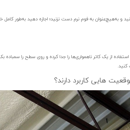
را از فوم پر کنید و به‌هیچ‌عنوان به فوم نرم دست نزنید؛ اجازه دهید به‌طو
تفاده از یک کاتر ناهمواری‌ها را جدا کرده و روی سطح را سمباده بک
 کنید.
قعیت هایی کاربرد دارند؟