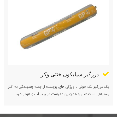
درزگیر سیلیکون خنثی وکر
یک درزگیر تک جزئی با ویژگی های برجسته از جمله چسبندگی به اکثر
بسترهای ساختمانی و همچنین مقاومت در برابر آب و هوا را دارد.