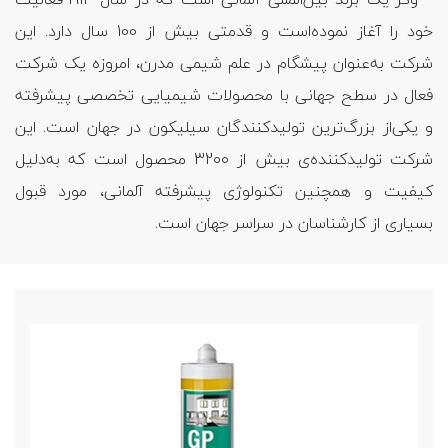
خود را آغاز نموده‌است و قدمتی بیش از 100 سال دارد. این
شرکت به‌عنوان پیشگام در علم شیمی مدرن، امروزه یک شرکت
فعال در سطح جهانی با محصولات شیمیایی تخصصی پیشرفته
و یکی‌از بزرگ‌ترین تولیدکنندگان سیلیکون در جهان است. این
شرکت تولیدکننده‌ی بیش از 3200 محصول است که به‌دلیل
کیفیت و همچنین تکنولوژی پیشرفته آلمانی، مورد قبول
بسیاری از کارشناسان در سراسر جهان است.