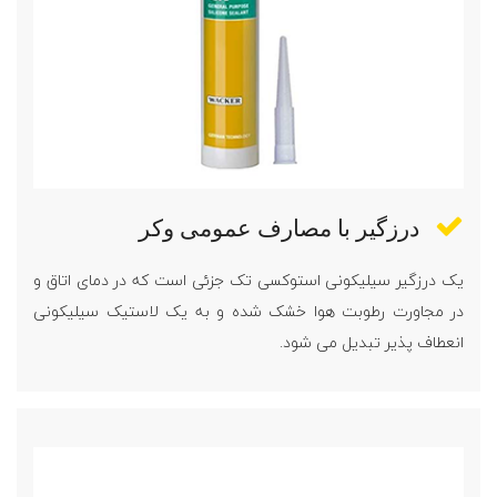
درزگیر با مصارف عمومی وکر
یک درزگیر سیلیکونی استوکسی تک جزئی است که در دمای اتاق و
در مجاورت رطوبت هوا خشک شده و به یک لاستیک سیلیکونی
انعطاف پذیر تبدیل می شود.