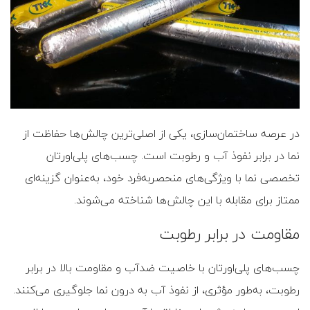
در عرصه ساختمان‌سازی، یکی از اصلی‌ترین چالش‌ها حفاظت از
نما در برابر نفوذ آب و رطوبت است. چسب‌های پلی‌اورتان
تخصصی نما با ویژگی‌های منحصربه‌فرد خود، به‌عنوان گزینه‌ای
ممتاز برای مقابله با این چالش‌ها شناخته می‌شوند.
مقاومت در برابر رطوبت
چسب‌های پلی‌اورتان با خاصیت ضدآب و مقاومت بالا در برابر
رطوبت، به‌طور مؤثری، از نفوذ آب به درون نما جلوگیری می‌کنند.