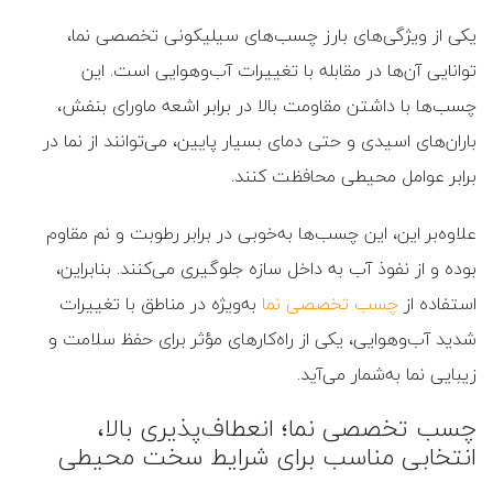
یکی از ویژگی‌های بارز چسب‌های سیلیکونی تخصصی نما،
توانایی آن‌ها در مقابله با تغییرات آب‌و‌هوایی است. این
چسب‌ها با داشتن مقاومت بالا در برابر اشعه ماورای بنفش،
باران‌های اسیدی و حتی دمای بسیار پایین، می‌توانند از نما در
برابر عوامل محیطی محافظت کنند.
علاوه‌بر این، این چسب‌ها به‌خوبی در برابر رطوبت و نم مقاوم
بوده و از نفوذ آب به داخل سازه جلوگیری می‌کنند. بنابراین،
استفاده از
چسب تخصصی نما
به‌ویژه در مناطق با تغییرات
شدید آب‌و‌هوایی، یکی از راه‌کارهای مؤثر برای حفظ سلامت و
زیبایی نما به‌شمار می‌آید.
چسب تخصصی نما؛ انعطاف‌پذیری بالا،
انتخابی مناسب برای شرایط سخت محیطی