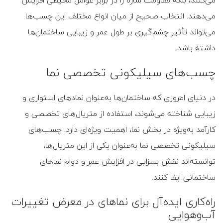
می‌دهند. انتخاب صحیح از میان انواع مختلف این چسب‌ها
می‌تواند تأثیر چشم‌گیری بر طول عمر و زیبایی ساختمان‌ها
داشته باشد.
چسب‌های سیلیکونی تخصصی نما
در دنیای امروزی که ساختمان‌ها به‌عنوان نمادهای استواری و
زیبایی شناخته می‌شوند، استفاده از متریال‌های تخصصی و
کارآمد به‌ویژه در بخش نما، اهمیت ویژه‌ای دارد. چسب‌های
سیلیکونی تخصصی نما به‌عنوان یکی از این متریال‌ها،
توانسته‌اند نقش بسزایی در افزایش عمر و دوام نماهای
ساختمانی ایفا کنند.
راه‌کاری ایده‌آل برای نماهای در معرض تغییرات
آب‌و‌هوایی