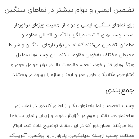
تضمین ایمنی و دوام بیشتر در نماهای سنگین
برای نماهای سنگین، ایمنی و دوام از اهمیت ویژه‌ای برخوردار
است. چسب‌های کاشت میلگرد با تأمین اتصالی مقاوم و
مطمئن، تضمین می‌کنند که نما در برابر بارهای سنگین و شرایط
محیطی مختلف به‌خوبی مقاومت کند. این چسب‌ها به‌دلیل
ویژگی‌های فنی خود، ازجمله مقاومت بالا در برابر عوامل جوی و
فشارهای مکانیکی، طول عمر و ایمنی سازه را بهبود می‌بخشند.
جمع‌بندی
چسب تخصصی نما به‌عنوان یکی از اجزای کلیدی در نماسازی
ساختمان‌ها، نقشی مهم در افزایش دوام و زیبایی نمای سازه‌ها
ایفا می‌کند. همان‌طور که در این مقاله توضیح داده شد، انواع
مختلف چسب ازجمله سیلیکونی، پلی‌اورتان، اپوکسی، آکریلیک،