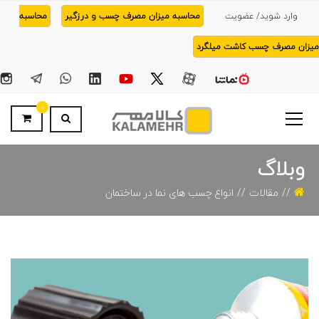
وارد شوید/ عضویت
محاسبه میزان مصرف چسب و درزگیر
محاسبه
میزان مصرف چسب کاشت میلگرد
0
وبلاگ
مقالات
انواع چسب های نما در ساختمان