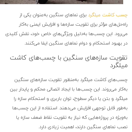
چسب‌ کاشت میلگرد
برای نماهای سنگین به‌عنوان یکی از
راه‌حل‌های مؤثر برای تقویت سازه‌ها و افزایش ایمنی به‌کار
می‌رود. این چسب‌ها به‌دلیل ویژگی‌های خاص خود، نقش کلیدی
در بهبود استحکام و دوام نماهای سنگین ایفا می‌کنند.
تقویت سازه‌های سنگین با چسب‌های کاشت
میلگرد
چسب‌های کاشت میلگرد به‌منظور تقویت سازه‌های سنگین
به‌کار می‌روند. این چسب‌ها با ایجاد اتصالی محکم و پایدار بین
میلگرد و بتن یا دیگر سطوح، توان باربری و استحکام سازه را
به‌طور قابل توجهی افزایش می‌دهند. استفاده از این چسب‌ها
به‌ویژه در پروژه‌هایی که نیاز به تقویت نقاط ضعف سازه یا
نصب نماهای سنگین دارند، اهمیت زیادی دارد.