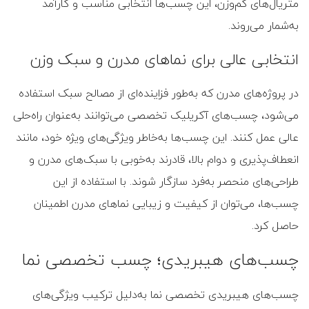
متریال‌های کم‌وزن، این چسب‌ها انتخابی مناسب و کارآمد
به‌شمار می‌روند.
انتخابی عالی برای نماهای مدرن و سبک‌ وزن
در پروژه‌های مدرن که به‌طور فزاینده‌ای از مصالح سبک استفاده
می‌شود، چسب‌های آکریلیک تخصصی می‌توانند به‌عنوان راه‌حلی
عالی عمل کنند. این چسب‌ها به‌خاطر ویژگی‌های ویژه خود، مانند
انعطاف‌پذیری و دوام بالا، قادرند به‌خوبی با سبک‌های مدرن و
طراحی‌های منحصر به‌فرد سازگار شوند. با استفاده از این
چسب‌ها، می‌توان از کیفیت و زیبایی نماهای مدرن اطمینان
حاصل کرد.
چسب‌های هیبریدی؛ چسب تخصصی نما
چسب‌های هیبریدی تخصصی نما به‌دلیل ترکیب ویژگی‌های