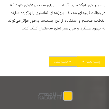
و هیبریدی هرکدام ویژگی‌ها و مزایای منحصربه‌فردی دارند که
می‌توانند نیازهای مختلف پروژه‌های نماسازی را برآورده سازند.
انتخاب صحیح و استفاده از این چسب‌ها به‌طور مؤثر می‌تواند
به بهبود عملکرد و طول عمر نمای ساختمان کمک کند.
پست بعدی
پست قبلی