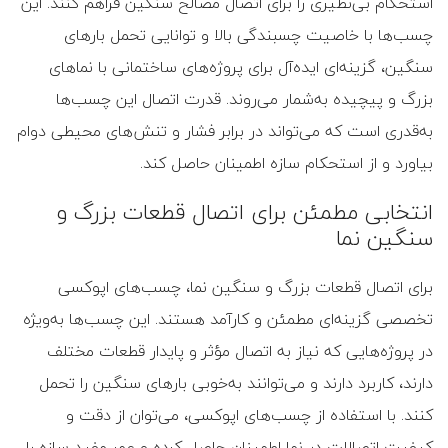
استحکام بی‌نظیری را برای اتصال مصالح سنگین فراهم کنند. این
چسب‌ها با خاصیت چسبندگی بالا و توانایی تحمل بارهای
سنگین، گزینه‌ای ایده‌آل برای پروژه‌های ساختمانی با نماهای
بزرگ و پیچیده به‌شمار می‌روند. قدرت اتصال این چسب‌ها
به‌قدری است که می‌تواند در برابر فشار و تنش‌های محیطی دوام
بیاورد و از استحکام سازه اطمینان حاصل کند.
انتخابی مطمئن برای اتصال قطعات بزرگ و
سنگین نما
برای اتصال قطعات بزرگ و سنگین نما، چسب‌های اپوکسی
تخصصی گزینه‌ای مطمئن و کارآمد هستند. این چسب‌ها به‌ویژه
در پروژه‌هایی که نیاز به اتصال مؤثر و پایدار قطعات مختلف
دارند، کاربرد دارند و می‌توانند به‌خوبی بارهای سنگین را تحمل
کنند. با استفاده از چسب‌های اپوکسی، می‌توان از دقت و
کیفیت اتصالات در نما اطمینان حاصل کرده و عمر مفید سازه را