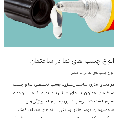
انواع چسب های نما در ساختمان
انواع چسب های نما در ساختمان
در دنیای مدرن ساختمان‌سازی، چسب تخصصی نما و چسب
ساختمان به‌عنوان ابزارهای حیاتی برای بهبود کیفیت و دوام
سازه‌ها شناخته می‌شوند. این چسب‌ها با ویژگی‌های
منحصربه‌فرد خود، نه‌تنها به تثبیت نماهای مختلف کمک
می‌کنند، بلکه مقاومت سازه را در برابر عوامل محیطی افزایش