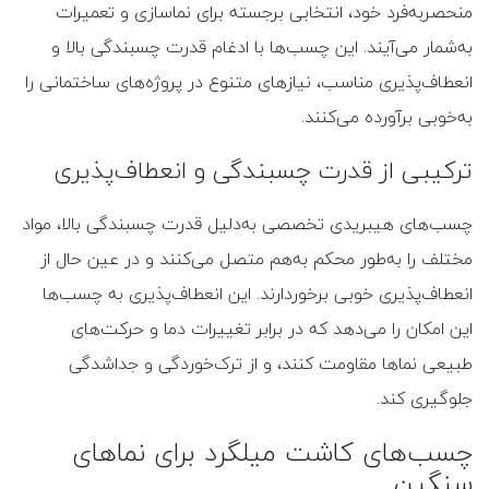
منحصربه‌فرد خود، انتخابی برجسته برای نماسازی و تعمیرات
به‌شمار می‌آیند. این چسب‌ها با ادغام قدرت چسبندگی بالا و
انعطاف‌پذیری مناسب، نیازهای متنوع در پروژه‌های ساختمانی را
به‌خوبی برآورده می‌کنند.
ترکیبی از قدرت چسبندگی و انعطاف‌پذیری
چسب‌های هیبریدی تخصصی به‌دلیل قدرت چسبندگی بالا، مواد
مختلف را به‌طور محکم به‌هم متصل می‌کنند و در عین حال از
انعطاف‌پذیری خوبی برخوردارند. این انعطاف‌پذیری به چسب‌ها
این امکان را می‌دهد که در برابر تغییرات دما و حرکت‌های
طبیعی نماها مقاومت کنند، و از ترک‌خوردگی و جداشدگی
جلوگیری کند.
چسب‌های کاشت میلگرد برای نماهای
سنگین