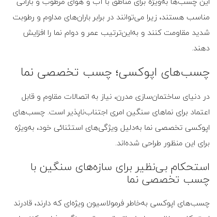
این چسب‌ها به‌ویژه برای مناطق با آب و هوای مرطوب و بارانی
مناسب هستند، زیرا می‌توانند در برابر باران‌های مداوم و رطوبت
شدید مقاومت کنند و به‌این‌ترتیب عمر و دوام نما را افزایش
دهند.
چسب‌های اپوکسی؛ چسب تخصصی نما
در دنیای ساختمان‌سازی مدرن، نیاز به اتصالات مقاوم و قابل
‌اعتماد برای نماهای سنگین امری اجتناب‌ناپذیر است. چسب‌های
اپوکسی تخصصی نما به‌دلیل ویژگی‌های استثنائی خود، به‌ویژه
برای این منظور طراحی شده‌اند.
استحکام بی‌نظیر برای سازه‌های سنگین با
چسب تخصصی نما
چسب‌های اپوکسی به‌خاطر فرمولاسیون ویژه‌ای که دارند، قادرند