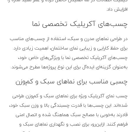
افزایش داد.
چسب‌های آکریلیک تخصصی نما
در طراحی نماهای مدرن و سبک، استفاده از چسب‌های مناسب
برای حفظ کارایی و زیبایی نمای ساختمان، اهمیت زیادی دارد.
چسب‌های آکریلیک تخصصی نما با ویژگی‌های خاص خود،
به‌عنوان گزینه‌ای ایده‌آل برای این نوع پروژه‌ها مطرح می‌شوند.
چسبی مناسب برای نماهای سبک و کم‌وزن
چسب‌ نمای آکریلیک ‌ویژه برای نماهای سبک و کم‌وزن طراحی
شده‌اند. این چسب‌ها با قدرت چسبندگی بالا و وزن سبک خود،
قادرند به‌خوبی با مصالح سبک هماهنگ شده و اتصال امنی
فراهم کنند. ازاین‌رو، برای نصب و نگهداری نماهای سبک و