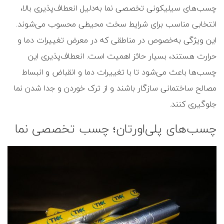
چسب‌های سیلیکونی تخصصی نما به‌دلیل انعطاف‌پذیری بالا،
انتخابی مناسب برای شرایط سخت محیطی محسوب می‌شوند.
این ویژگی به‌خصوص در مناطقی که در معرض تغییرات دما و
حرارت هستند، بسیار حائز اهمیت است. انعطاف‌پذیری این
چسب‌ها باعث می‌شود تا با تغییرات دما و انقباض و انبساط
مصالح ساختمانی سازگار باشند و از ترک خوردن و جدا شدن نما
جلوگیری کنند.
چسب‌های پلی‌اورتان؛ چسب تخصصی نما